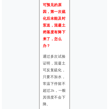
可预见的原
因，第一次硫
化后未能及时
泵送，混凝土
坍落度有降下
来了，怎么
办？
通过多次试验
证明，混凝土
可反复硫化，
只要不加水，
常温下停留不
超过2h，一般
其强度不会下
降。