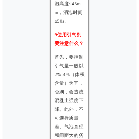
泡高度≤45m
m，消泡时间
≤50s。
9使用引气剂
要注意什么？
首先，要控制
引气量一般以
2%-4%（体积
含量）为宜，
否则，会造成
混凝土强度下
降。此外，不
可选择质量
差、气泡直径
和间距大的劣