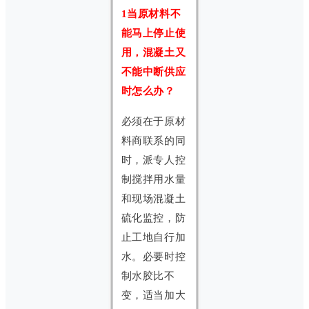
1当原材料不
能马上停止使
用，混凝土又
不能中断供应
时怎么办？
必须在于原材
料商联系的同
时，派专人控
制搅拌用水量
和现场混凝土
硫化监控，防
止工地自行加
水。必要时控
制水胶比不
变，适当加大