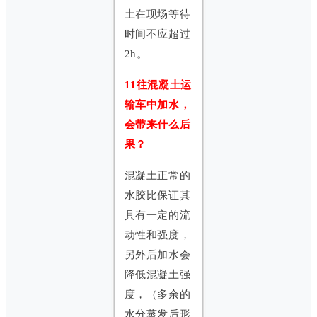
土在现场等待
时间不应超过
2h。
11往混凝土运
输车中加水，
会带来什么后
果？
混凝土正常的
水胶比保证其
具有一定的流
动性和强度，
另外后加水会
降低混凝土强
度，（多余的
水分蒸发后形