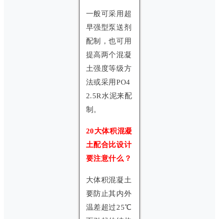
一般可采用超
早强型泵送剂
配制，也可用
提高两个混凝
土强度等级方
法或采用PO4
2.5R水泥来配
制。
20大体积混凝
土配合比设计
要注意什么？
大体积混凝土
要防止其内外
温差超过25℃