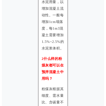
水泥用量，以
增加混凝土流
动性。一般每
增加1cm塌落
度，每1m3混
凝土需要增加
1.5%~2.5%的
水泥浆体积。
2什么样的粉
煤灰都可以在
预拌混凝土中
用吗？
粉煤灰根据其
细度、需水量
比、含碳量不