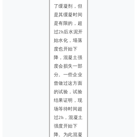
了缓凝剂，但
是其缓凝时间
是有限的，超
过2h后水泥开
始水化，塌落
度也开始下
降，混凝土强
度会损失一部
分。一些企业
曾做过这方面
的试验，试验
结果证明，现
场等待时间超
过2h，混凝土
强度开始下
降。为此混凝