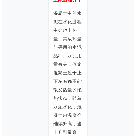
混凝土中的水
泥在水化过程
中会放出热
量，其放热量
与采用的水泥
品种、水泥用
量有关，假定
混凝土处于上
下左右都不能
散发热量的绝
热状态，随着
水泥水化，混
凝土内温度会
继续升高，当
上升到最高