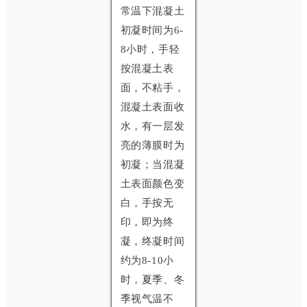
常温下混凝土
初凝时间为6-
8小时，手轻
按混凝土表
面，不粘手，
混凝土表面收
水，有一层发
亮的薄膜时为
初凝；当混凝
土表面颜色变
白，手按无
印，即为终
凝，终凝时间
约为8-10小
时，夏季、冬
季视气温不