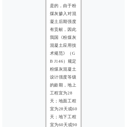
是的，由于粉
煤灰掺入对混
凝土后期强度
有贡献，因此
我国《粉煤灰
混凝土应用技
术规范》（G
B J146）规定
粉煤灰混凝土
设计强度等级
的龄期，地上
工程宜为28
天；地面工程
宜为28天或60
天；地下工程
宜为60天或90