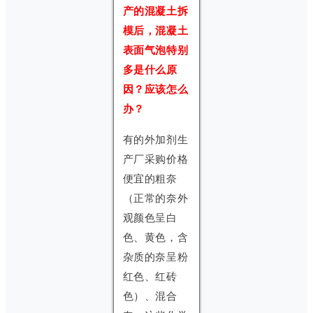
产的混凝土拆
模后，混凝土
表面气泡特别
多是什么原
因？应该怎么
办？
有的外加剂生
产厂采购价格
便宜的粗奈
（正常的奈外
观颜色呈白
色、黄色，含
杂质的奈呈粉
红色、红砖
色）、混合