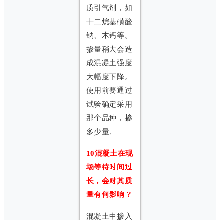
质引气剂，如
十二烷基磺酸
钠、木钙等。
掺量稍大会造
成混凝土强度
大幅度下降。
使用前要通过
试验确定采用
那个品种，掺
多少量。
10混凝土在现
场等待时间过
长，会对其质
量有何影响？
混凝土中掺入