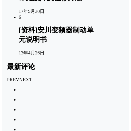
17年5月30日
6
[资料]安川变频器制动单
元说明书
13年4月26日
最新评论
PREV
NEXT