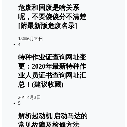
危废和固废是啥关系
呢，不要傻傻分不清楚
[附最新版危废名录]
18年6月19日
4
特种作业证查询网址变
更：2020年最新特种作
业人员证书查询网址汇
总！(建议收藏)
20年4月3日
5
解析起动机|启动马达的
常见故障及检修方法