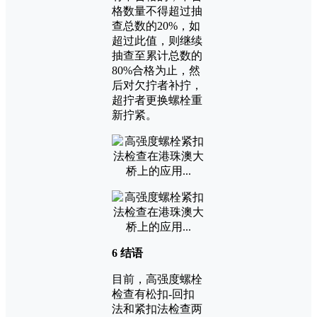
格数量不得超过抽
查总数的20%，如
超过此值，则继续
抽查至累计总数的
80%合格为止，然
后对欠拧者补拧，
超拧者更换螺栓重
新拧紧。
6 结语
目前，高强度螺栓
检查有松扣-回扣
法和紧扣法检查两