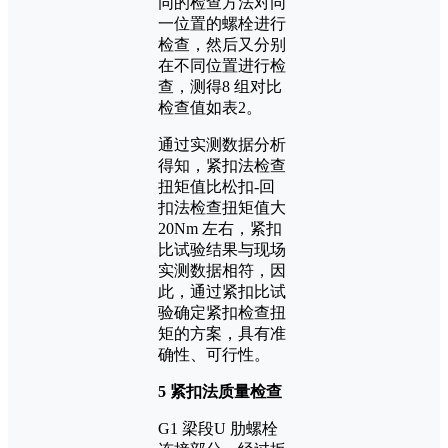
同的检查方法对同
一位置的螺栓进行
检查，然后又分别
在不同位置进行检
查，测得8 组对比
检查值如表2。
通过实测数据分析
得知，紧扣法检查
扭矩值比松扣-回
扣法检查扭矩值大
20Nm 左右，紧扣
比试验结果与现场
实测数据相符，因
此，通过紧扣比试
验确定紧扣检查扭
矩的方案，具有准
确性、可行性。
5 紧扣法质量检查
G1 梁段U 肋螺栓