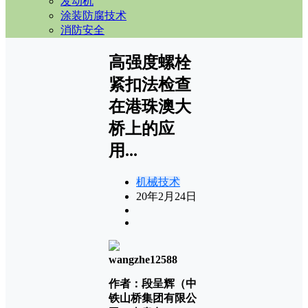
发动机
涂装防腐技术
消防安全
高强度螺栓
紧扣法检查
在港珠澳大
桥上的应
用...
机械技术
20年2月24日
wangzhe12588
作者：
段呈辉（中
铁山桥集团有限公