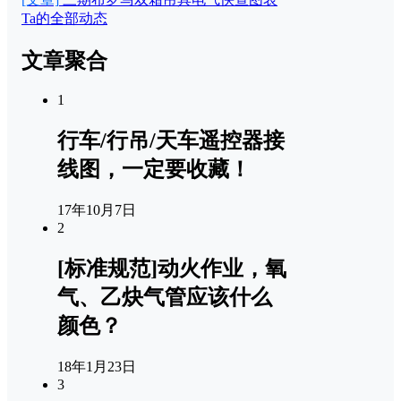
Ta的全部动态
文章聚合
1
行车/行吊/天车遥控器接
线图，一定要收藏！
17年10月7日
2
[标准规范]动火作业，氧
气、乙炔气管应该什么
颜色？
18年1月23日
3