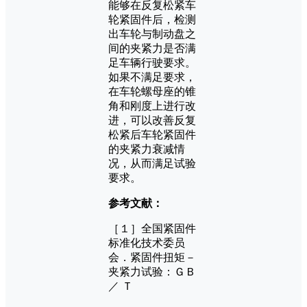
能够在反复松紧车
轮紧固件后，检测
出车轮与制动盘之
间的夹紧力是否满
足车辆行驶要求。
如果不满足要求，
在车轮螺母座的锥
角和刚度上进行改
进，可以改善反复
松紧后车轮紧固件
的夹紧力衰减情
况，从而满足试验
要求。
参考文献：
［１］全国紧固件
标准化技术委员
会．紧固件扭矩－
夹紧力试验：ＧＢ
／ Ｔ