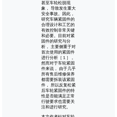
甚至车轮松脱现
象， 导致发生重大
安全事故。因此，
研究车辆紧固件的
合理设计和工艺的
有效控制非常关键
和必要。目前对紧
固件的研究与分
析， 主要侧重于对
首次使用的紧固件
进行分析［１］ 。
然而对于车轮紧固
件来说， 由于几乎
所有售后维修保养
都需要拆装该紧固
件， 所以反复松紧
后车轮紧固件的特
性是否能满足正常
行驶要求也需要关
注和进行研究。
本文作者针对车轮