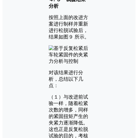
分析
按照上面的改进方
案进行制样并重新
进行松脱试验后，
结果如图９ 所示。
对该结果进行分
析，总结以下几
点：
（１）与改进前试
验一样，随着松紧
次数的增多，同样
的紧固扭矩产生的
夹紧力逐渐降低。
这也正是反复松脱
试验的目的，考核