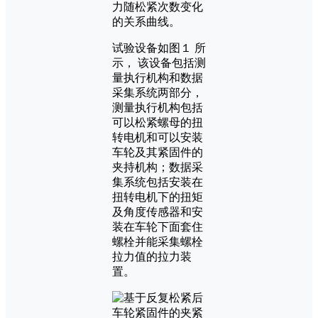
力随松紧次数变化
的关系曲线。
试验设备如图１ 所
示， 该设备包括测
量执行机构和数据
采集系统两部分，
测量执行机构包括
可以松紧螺母的扭
转电机和可以安装
车轮及其紧固件的
夹持机构；数据采
集系统包括安装在
扭转电机下的扭矩
及角度传感器和安
装在车轮下面套住
螺栓并能采集螺栓
拉力值的拉力装
置。