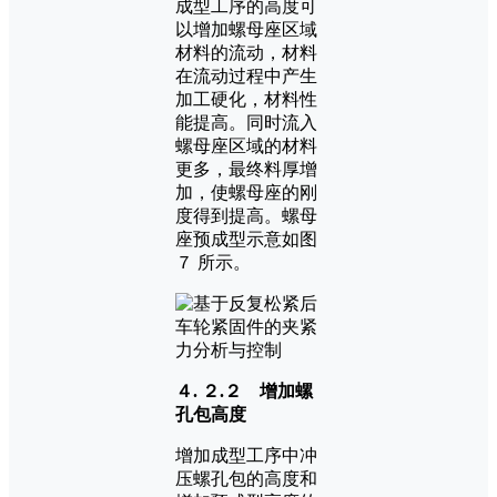
成型工序的高度可
以增加螺母座区域
材料的流动，材料
在流动过程中产生
加工硬化，材料性
能提高。同时流入
螺母座区域的材料
更多，最终料厚增
加，使螺母座的刚
度得到提高。螺母
座预成型示意如图
７ 所示。
４. ２.２ 增加螺
孔包高度
增加成型工序中冲
压螺孔包的高度和