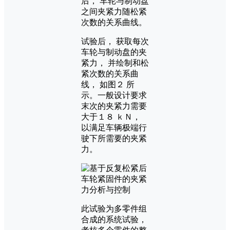
后， 车轮与制动盘
之间夹紧力随松紧
次数的关系曲线。
试验后， 获取每次
车轮与制动盘的夹
紧力， 并绘制和松
紧次数的关系曲
线， 如图２ 所
示。一般设计要求
末次的夹紧力需要
大于１８ ｋＮ，
以满足车辆极端行
驶下所需要的夹紧
力。
此试验为多零件组
合成的系统试验，