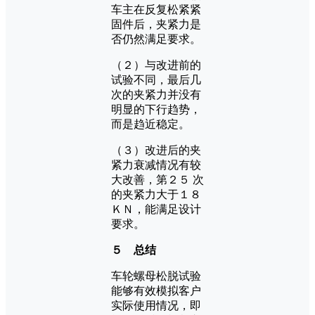
车主在反复松紧紧
固件后，夹紧力是
否仍然满足要求。
（２）与改进前的
试验不同，最后几
次的夹紧力并没有
明显的下行趋势，
而是趋近稳定。
（３）改进后的夹
紧力衰减情况有较
大改善，第２５ 次
的夹紧力大于１８
ＫＮ，能满足设计
要求。
５ 总结
车轮螺母松脱试验
能够有效模拟客户
实际使用情况，即