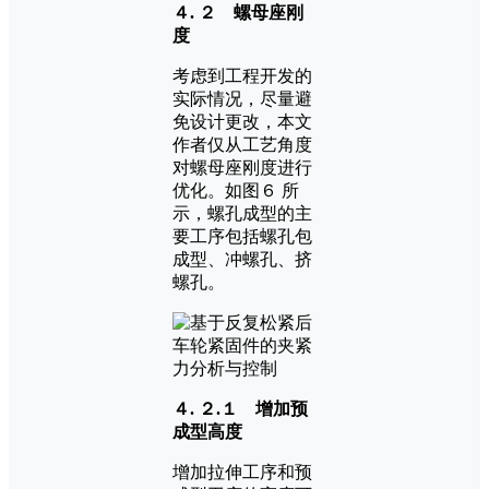
４. ２ 螺母座刚
度
考虑到工程开发的
实际情况，尽量避
免设计更改，本文
作者仅从工艺角度
对螺母座刚度进行
优化。如图６ 所
示，螺孔成型的主
要工序包括螺孔包
成型、冲螺孔、挤
螺孔。
４. ２.１ 增加预
成型高度
增加拉伸工序和预