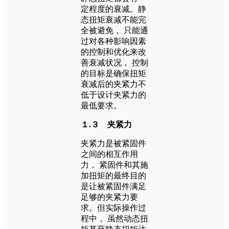
定程度的衰减。静
态扭矩衰减不能完
全被避免， 只能通
过对各种影响因素
的控制和优化来改
善衰减状况， 控制
的目标是确保扭矩
衰减后的夹紧力不
低于设计夹紧力的
最低要求。
１.３ 夹紧力
夹紧力是被紧固件
之间的相互作用
力， 紧固件和其施
加扭矩的最终目的
是让被紧固件满足
足够的夹紧力要
求。但实际操作过
程中， 虽然动态扭