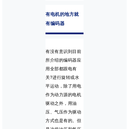
有电机的地方就
有编码器
有没有意识到目前
所介绍的编码器应
用全部都跟电有
关?进行旋转或水
平运动，除了用电
作为动力源的电机
驱动之外，用油
压、气压作为驱动
方式也是有的。但