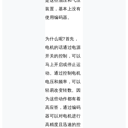
是这些油压和气压
装置，基本上没有
使用编码器。
为什么呢?首先，
电机的话通过电源
开关的控制，可以
马上开启或停止运
动。通过控制电机
电压和频率，可以
轻易改变转数。因
为这些动作都有着
高应答，通过编码
器可以对电机进行
高精度且迅速的控