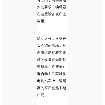
作的要求，编码器
在这些设备被广泛
应用。
除此之外，文章开
头介绍的电梯，对
自身运动有着高要
求的设备也会用到
编码器。近些年在
混合动力汽车以及
电动汽车上，编码
器的应用也越来越
广泛。