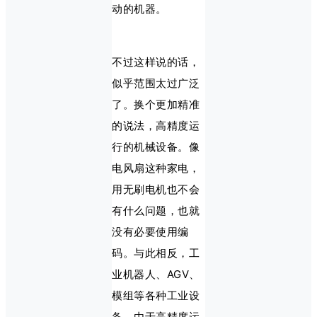
动的机器。
不过这样说的话，
似乎范围太过广泛
了。换个更加精准
的说法，高精度运
行的机械设备。像
电风扇这种家电，
用无刷电机也不会
有什么问题，也就
没有必要使用编
码。与此相反，工
业机器人、AGV、
模组等各种工业设
备，由于高精度运