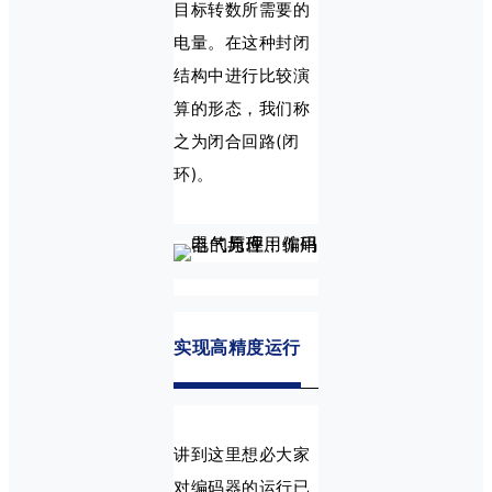
目标转数所需要的
电量。在这种封闭
结构中进行比较演
算的形态，我们称
之为闭合回路(闭
环)。
实现高精度运行
讲到这里想必大家
对编码器的运行已