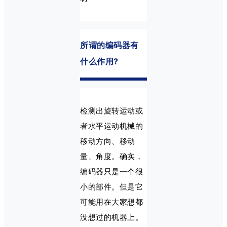
所谓的编码器有
什么作用?
检测出旋转运动或
者水平运动机械的
移动方向、移动
量、角度。确实，
编码器只是一个很
小的部件。但是它
可能用在大家想都
没想过的机器上。