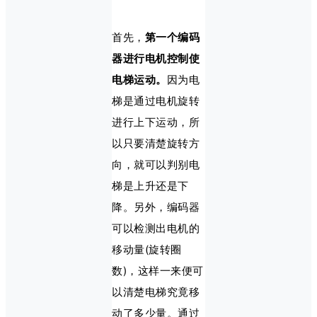
首先，
第一个编码
器进行电机控制使
电梯运动。
因为电
梯是通过电机旋转
进行上下运动，所
以只要清楚旋转方
向，就可以判别电
梯是上升还是下
降。另外，编码器
可以检测出电机的
移动量(旋转圈
数)，这样一来便可
以清楚电梯究竟移
动了多少量。通过