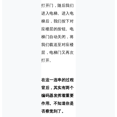
打开门，随后我们
进入电梯。进入电
梯后，我们按下对
应楼层的按钮。电
梯门自动关闭，将
我们载送至对应楼
层，电梯门又再次
打开。
在这一连串的过程
背后，其实有两个
编码器发挥着重要
作用。不知道你是
否察觉到了。