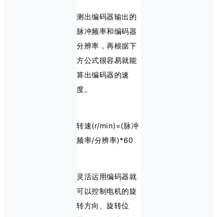
测出编码器输出的
脉冲频率和编码器
分辨率，再根据下
方公式很容易就能
算出编码器的速
度。
转速(r/min)=(脉冲
频率/分辨率)*60
灵活运用编码器就
可以控制电机的旋
转方向、旋转位