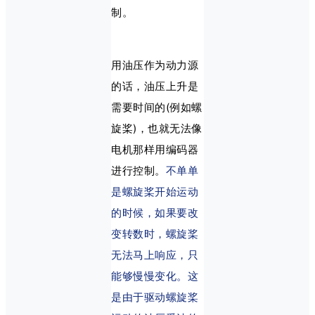
制。
用油压作为动力源
的话，油压上升是
需要时间的(例如螺
旋桨)，也就无法像
电机那样用编码器
进行控制。
不单单
是螺旋桨开始运动
的时候，如果要改
变转数时，螺旋桨
无法马上响应，只
能够慢慢变化。这
是由于驱动螺旋桨