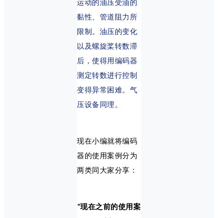
运动的油压受油的
黏性、管道阻力所
限制。油压的变化
以及螺旋桨转数滞
后，使得用编码器
测定转数进行控制
变得异常困难。气
压设备同理。
现在小编就将编码
器的使用案例分为
两类同大家分享：
“现在之前的使用案