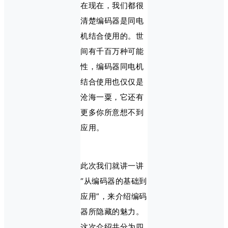
在现在，我们都很
清楚编码器是同电
机结合使用的。世
间有千百万种可能
性，编码器同电机
结合使用也仅仅是
沧海一粟，它还有
更多你所意想不到
应用。
此次我们就讲一讲
“从编码器的基础到
应用”，来介绍编码
器所隐藏的魅力。
这次介绍共分为四