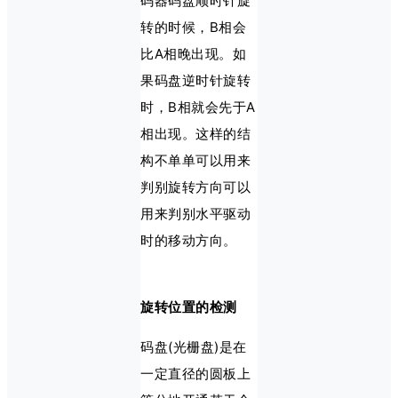
码器码盘顺时针旋
转的时候，B相会
比A相晚出现。如
果码盘逆时针旋转
时，B相就会先于A
相出现。这样的结
构不单单可以用来
判别旋转方向可以
用来判别水平驱动
时的移动方向。
旋转位置的检测
码盘(光栅盘)是在
一定直径的圆板上