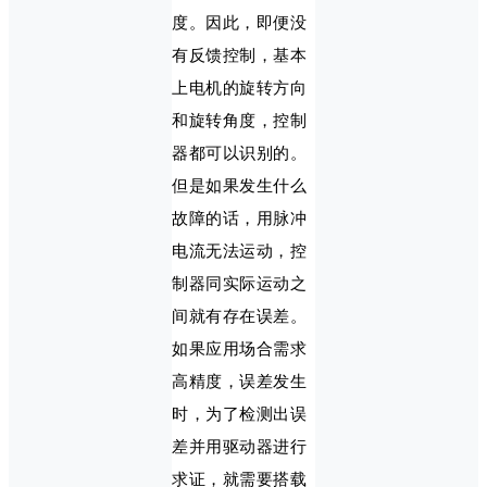
度。因此，即便没
有反馈控制，基本
上电机的旋转方向
和旋转角度，控制
器都可以识别的。
但是如果发生什么
故障的话，用脉冲
电流无法运动，控
制器同实际运动之
间就有存在误差。
如果应用场合需求
高精度，误差发生
时，为了检测出误
差并用驱动器进行
求证，就需要搭载