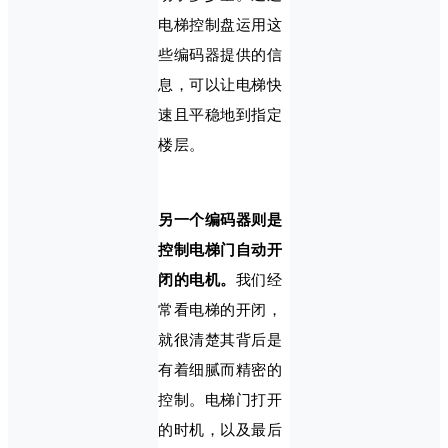
电梯控制盘运用这
些编码器提供的信
息，可以让电梯快
速且平稳地到指定
楼层。
另一个编码器则是
控制电梯门自动开
闭的电机。
我们经
常看电梯的开闭，
就很清楚其背后是
有着细腻而精密的
控制。电梯门打开
的时机，以及最后