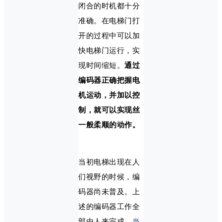
闭合的时机都十分
准确。在电梯门打
开的过程中可以加
快电梯门运行，实
现时间缩短。
通过
编码器正确把握电
机运动，并加以控
制，就可以实现丝
一般柔顺的动作。
当初电梯出现在人
们视野的时候，编
码器尚未普及。上
述的编码器工作全
部由人来完成。
当