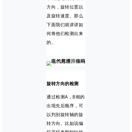
方向，旋转位置以
及旋转速度。那么
下面我们就讲讲如
何将他们检测出来
的。
旋转方向的检测
通过检测A，B相的
出现先后顺序，可
以判别旋转轴的旋
转方向。比如说编