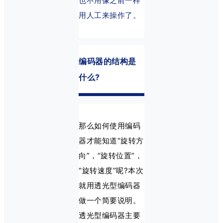
也不用像之前一样
用人工来操作了。
编码器的结构是
什么?
那么如何使用编码
器才能知道“旋转方
向”，“旋转位置”，
“旋转速度”呢?本次
就用透光型编码器
做一个简要说明。
透光型编码器主要