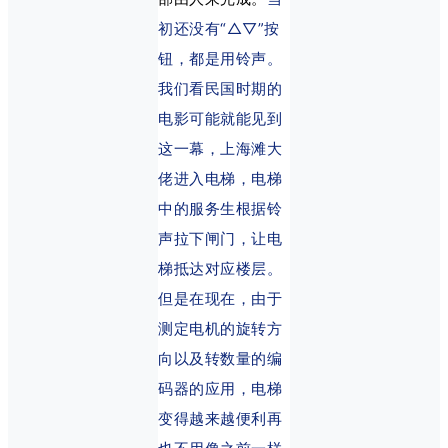
初还没有“△▽”按
钮，都是用铃声。
我们看民国时期的
电影可能就能见到
这一幕，上海滩大
佬进入电梯，电梯
中的服务生根据铃
声拉下闸门，让电
梯抵达对应楼层。
但是在现在，由于
测定电机的旋转方
向以及转数量的编
码器的应用，电梯
变得越来越便利再