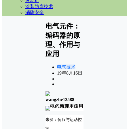
发动机
涂装防腐技术
消防安全
电气元件：
编码器的原
理、作用与
应用
电气技术
19年8月16日
wangzhe12588
来源：伺服与运动控
制