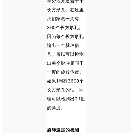
等分地开通若干个
长方形孔。在这里
我们家测一周有
360个长方形孔。
因为每个长方形孔
输出一个脉冲信
号，所以可以检测
出每个脉冲相同于
一度的旋转位置。
如果1周有3600个
长方形孔的话，同
理可以检测出0.1度
的角度。
旋转速度的检测