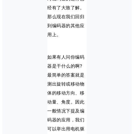
经有了大致了解。
那么现在我们回归
到编码器的其他应
用上。
如果有人问你编码
器是干什么的啊?
最简单的答案就是
测出旋转或移动物
体的移动方向、移
动量、角度。因此
一般情况下提及编
码器的应用，我们
可以举出用电机驱