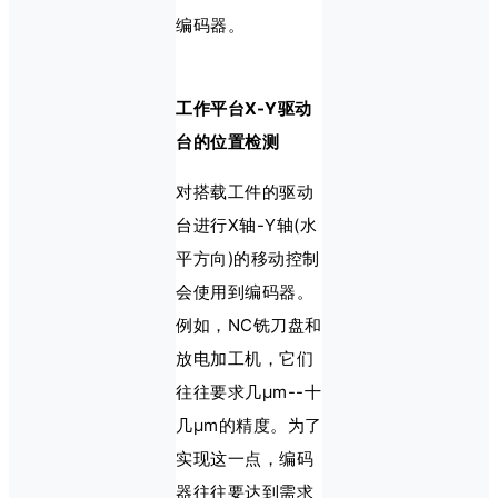
编码器。
工作平台X-Y驱动
台的位置检测
对搭载工件的驱动
台进行X轴-Y轴(水
平方向)的移动控制
会使用到编码器。
例如，NC铣刀盘和
放电加工机，它们
往往要求几μm--十
几μm的精度。为了
实现这一点，编码
器往往要达到需求