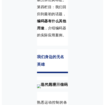
第四栏目：我们回
归到最初的话题，
编码器有什么其他
用途
，介绍编码器
的实际应用案例。
我们身边的无名
英雄
熟悉运动控制的各