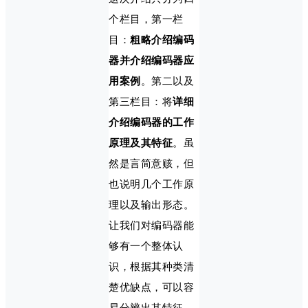
个栏目，第一栏
目：
粗略介绍编码
器并介绍编码器应
用案例
。第二以及
第三栏目：将
详细
介绍编码器的工作
原理及其特征
。虽
然是言简意赅，但
也说明几个工作原
理以及输出形态。
让我们对编码器能
够有一个整体认
识，根据其种类清
楚优缺点，可以容
易分辨出其特征。