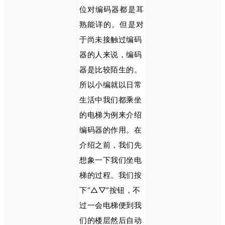
位对编码器都是耳
熟能详的。但是对
于尚未接触过编码
器的人来说，编码
器是比较陌生的。
所以小编就以日常
生活中我们都乘坐
的电梯为例来介绍
编码器的作用。在
介绍之前，我们先
想象一下我们坐电
梯的过程。我们按
下“△▽”按钮，不
过一会电梯便到我
们的楼层然后自动