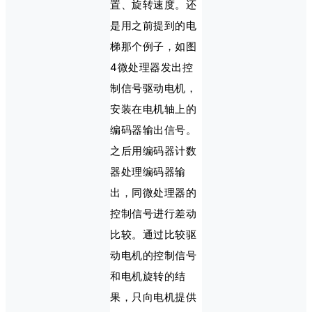
置、旋转速度。还
是用之前提到的电
梯那个例子，如图
4微处理器发出控
制信号驱动电机，
安装在电机轴上的
编码器输出信号。
之后用编码器计数
器处理编码器输
出，同微处理器的
控制信号进行差动
比较。通过比较驱
动电机的控制信号
和电机旋转的结
果，只向电机提供