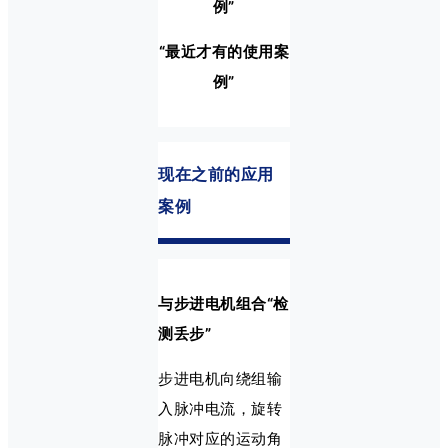
例”
“最近才有的使用案
例”
现在之前的应用
案例
与步进电机组合“检
测丢步”
步进电机向绕组输
入脉冲电流，旋转
脉冲对应的运动角