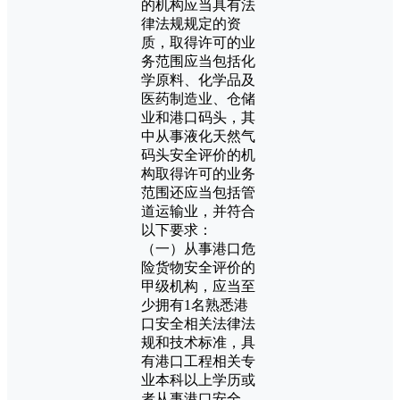
的机构应当具有法
律法规规定的资
质，取得许可的业
务范围应当包括化
学原料、化学品及
医药制造业、仓储
业和港口码头，其
中从事液化天然气
码头安全评价的机
构取得许可的业务
范围还应当包括管
道运输业，并符合
以下要求：
（一）从事港口危
险货物安全评价的
甲级机构，应当至
少拥有1名熟悉港
口安全相关法律法
规和技术标准，具
有港口工程相关专
业本科以上学历或
者从事港口安全、