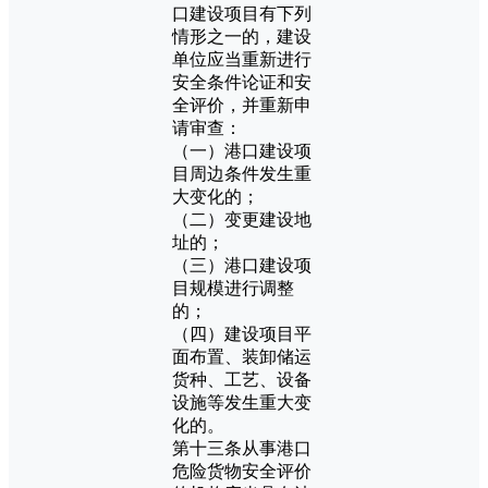
口建设项目有下列
情形之一的，建设
单位应当重新进行
安全条件论证和安
全评价，并重新申
请审查：
（一）港口建设项
目周边条件发生重
大变化的；
（二）变更建设地
址的；
（三）港口建设项
目规模进行调整
的；
（四）建设项目平
面布置、装卸储运
货种、工艺、设备
设施等发生重大变
化的。
第十三条从事港口
危险货物安全评价