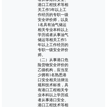
港口工程技术等相
关工作5年以上工
作经历的专职一级
安全评价师，以及
1名具有油气储运
相关专业本科以上
学历或者从事油气
储运等相关工作5
年以上工作经历的
专职一级安全评价
师。
（二）从事港口危
险货物安全评价的
乙级机构，应当至
少拥有1名熟悉港
口安全相关法律法
规和技术标准，具
有港口工程相关专
业本科以上学历或
者从事港口安全、
港口工程技术等相