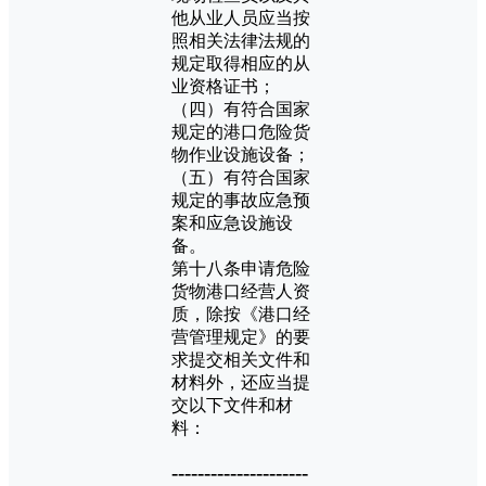
他从业人员应当按
照相关法律法规的
规定取得相应的从
业资格证书；
（四）有符合国家
规定的港口危险货
物作业设施设备；
（五）有符合国家
规定的事故应急预
案和应急设施设
备。
第十八条申请危险
货物港口经营人资
质，除按《港口经
营管理规定》的要
求提交相关文件和
材料外，还应当提
交以下文件和材
料：
---------------------