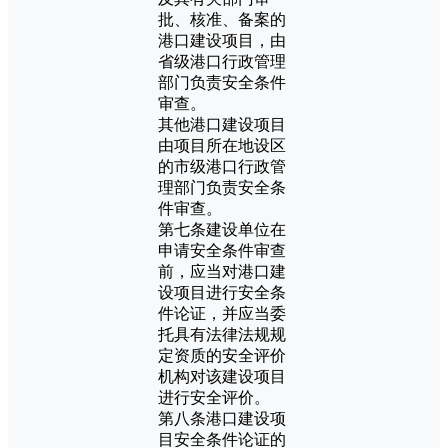
批、核准、备案的
港口建设项目，由
省级港口行政管理
部门负责安全条件
审查。
其他港口建设项目
由项目所在地设区
的市级港口行政管
理部门负责安全条
件审查。
第七条建设单位在
申请安全条件审查
前，应当对港口建
设项目进行安全条
件论证，并应当委
托具有法律法规规
定资质的安全评价
机构对该建设项目
进行安全评价。
第八条港口建设项
目安全条件论证的