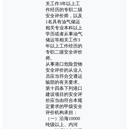
关工作3年以上工
作经历的专职二级
安全评价师，以及
1名具有油气储运
相关专业本科以上
学历或者从事油气
储运等相关工作3
年以上工作经历的
专职二级安全评价
师。
从事港口危险货物
安全评价的从业人
员应当符合交通运
输部的有关要求。
第十四条下列港口
建设项目的安全评
价应当由符合本规
定要求的甲级安全
评价机构承担：
（一）沿海10000
吨级以上、内河