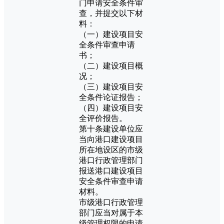
门申请安全条件审
查，并提交以下材
料：
（一）建设项目安
全条件审查申请
书；
（二）建设项目概
况；
（三）建设项目安
全条件论证报告；
（四）建设项目安
全评价报告。
第十条建设单位应
当向港口建设项目
所在地设区的市级
港口行政管理部门
报送港口建设项目
安全条件审查申请
材料。
市级港口行政管理
部门应当对属于本
级管理权限的申请