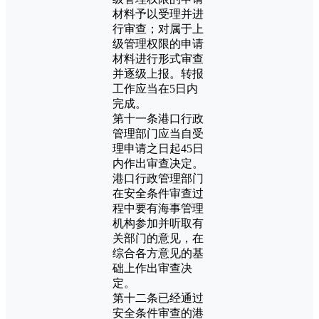
材料予以受理并进
行审查；对属于上
级管理权限的申请
材料进行形式审查
并逐级上报。转报
工作应当在5日内
完成。
第十一条港口行政
管理部门应当自受
理申请之日起45日
内作出审查决定。
港口行政管理部门
在安全条件审查过
程中要有海事管理
机构参加并听取有
关部门的意见，在
综合各方意见的基
础上作出审查决
定。
第十二条已经通过
安全条件审查的港