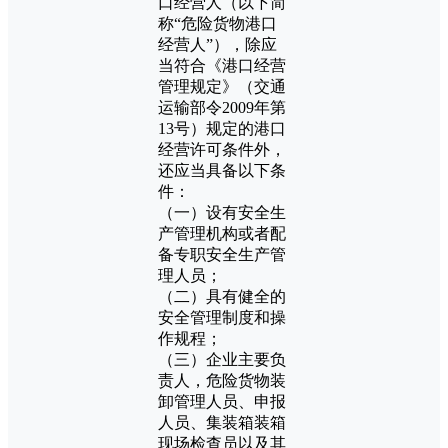
口经营人（以下简
称“危险货物港口
经营人”），除应
当符合《港口经营
管理规定》（交通
运输部令2009年第
13号）规定的港口
经营许可条件外，
还应当具备以下条
件：
（一）设有安全生
产管理机构或者配
备专职安全生产管
理人员；
（二）具有健全的
安全管理制度和操
作规程；
（三）企业主要负
责人，危险货物装
卸管理人员、申报
人员、集装箱装箱
现场检查员以及其