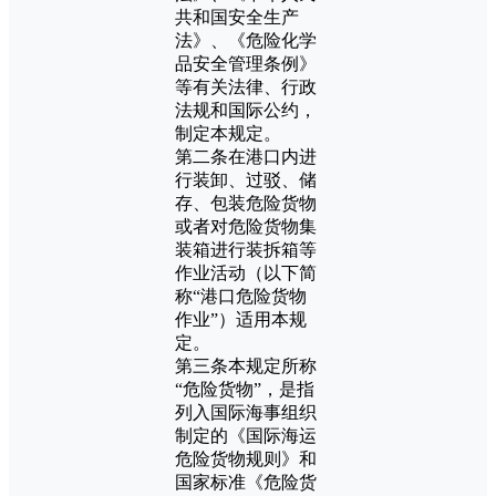
共和国安全生产
法》、《危险化学
品安全管理条例》
等有关法律、行政
法规和国际公约，
制定本规定。
第二条在港口内进
行装卸、过驳、储
存、包装危险货物
或者对危险货物集
装箱进行装拆箱等
作业活动（以下简
称“港口危险货物
作业”）适用本规
定。
第三条本规定所称
“危险货物”，是指
列入国际海事组织
制定的《国际海运
危险货物规则》和
国家标准《危险货