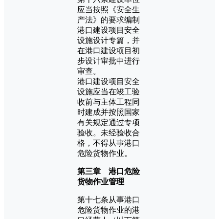
应当按照《安全生
产法》的要求编制
港口建设项目安全
设施设计专篇，并
在港口建设项目初
步设计审批中进行
审查。
港口建设项目安全
设施应当在竣工验
收前与主体工程同
时建成并按照国家
有关规定通过专项
验收。未经验收合
格，不得从事港口
危险货物作业。
第三章 港口危险
货物作业管理
第十七条从事港口
危险货物作业的港