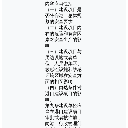
内容应当包括：
（一）建设项目是
否符合港口总体规
划的安全要求；
（二）建设项目内
在的危险和有害因
素对安全生产的影
响；
（三）建设项目与
周边设施或者单
位、人员密集区、
敏感性设施和敏感
环境区域在安全方
面的相互影响；
（四）自然条件对
港口建设项目的影
响。
第九条建设单位应
当在港口建设项目
审批或者核准前，
向港口行政管理部