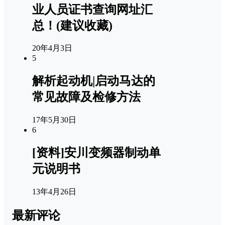
业人员证书查询网址汇
总！(建议收藏)
20年4月3日
5
解析起动机|启动马达的
常见故障及检修方法
17年5月30日
6
[资料]安川变频器制动单
元说明书
13年4月26日
最新评论