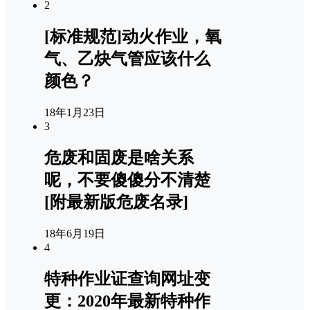
2
[标准规范]动火作业，氧
气、乙炔气管应该什么
颜色？
18年1月23日
3
危废和固废是啥关系
呢，不要傻傻分不清楚
[附最新版危废名录]
18年6月19日
4
特种作业证查询网址变
更：2020年最新特种作