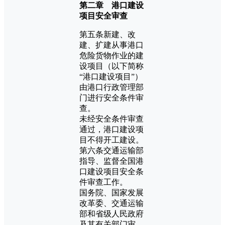
第二章 港口建设
项目安全审查
第五条新建、改
建、扩建从事港口
危险货物作业的建
设项目（以下简称
“港口建设项目”）
由港口行政管理部
门进行安全条件审
查。
未经安全条件审查
通过，港口建设项
目不得开工建设。
第六条交通运输部
指导、监督全国港
口建设项目安全条
件审查工作。
国务院、国家发展
改革委、交通运输
部和省级人民政府
及其有关部门审