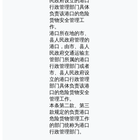
民政府设立的港口
行政管理部门具体
负责该港口的危险
货物安全管理工
作。
港口所在地的市、
县人民政府管理的
港口，由市、县人
民政府交通运输主
管部门所属的港口
行政管理部门或者
市、县人民政府设
立的港口行政管理
部门具体负责该港
口的危险货物安全
管理工作。
本条第二款、第三
款规定的负责港口
危险货物管理工作
的部门统称为港口
行政管理部门。