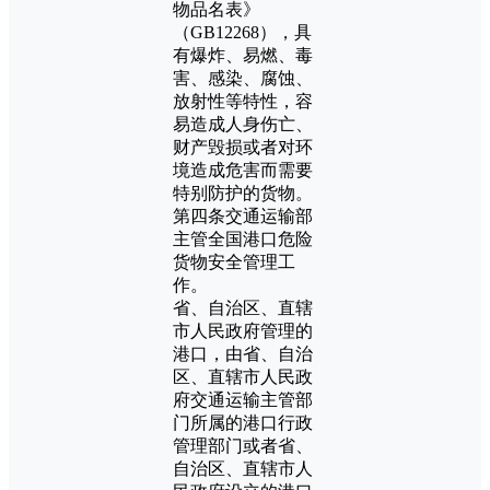
物品名表》
（GB12268），具
有爆炸、易燃、毒
害、感染、腐蚀、
放射性等特性，容
易造成人身伤亡、
财产毁损或者对环
境造成危害而需要
特别防护的货物。
第四条交通运输部
主管全国港口危险
货物安全管理工
作。
省、自治区、直辖
市人民政府管理的
港口，由省、自治
区、直辖市人民政
府交通运输主管部
门所属的港口行政
管理部门或者省、
自治区、直辖市人