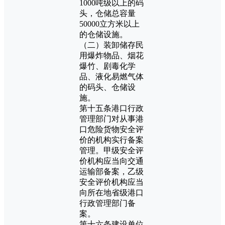
1000吨级以上的码
头，仓储总容量
50000立方米以上
的仓储设施。
（二）装卸储存民
用爆炸物品、烟花
爆竹、剧毒化学
品、液化易燃气体
的码头、仓储设
施。
第十五条港口行政
管理部门对从事港
口危险货物安全评
价的机构实行备案
管理。甲级安全评
价机构应当向交通
运输部备案，乙级
安全评价机构应当
向所在地省级港口
行政管理部门备
案。
第十六条建设单位