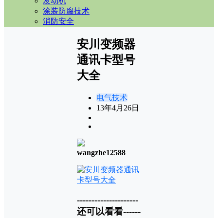
发动机
涂装防腐技术
消防安全
安川变频器
通讯卡型号
大全
电气技术
13年4月26日
wangzhe12588
---------------------
还可以看看------