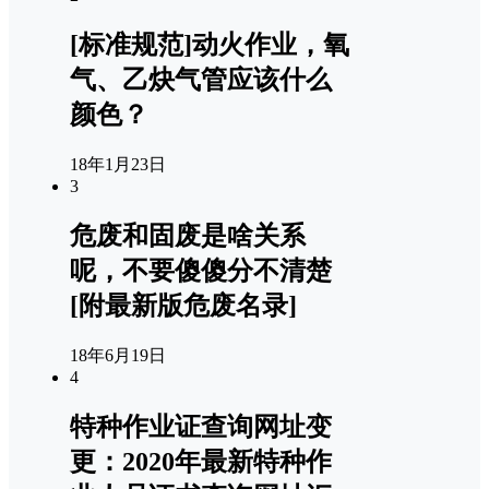
[标准规范]动火作业，氧
气、乙炔气管应该什么
颜色？
18年1月23日
3
危废和固废是啥关系
呢，不要傻傻分不清楚
[附最新版危废名录]
18年6月19日
4
特种作业证查询网址变
更：2020年最新特种作