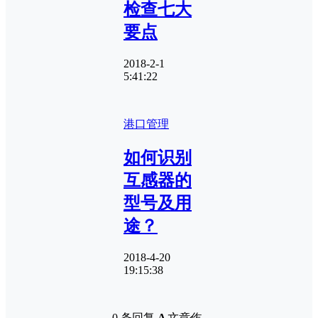
检查七大
要点
2018-2-1
5:41:22
港口管理
如何识别
互感器的
型号及用
途？
2018-4-20
19:15:38
0 条回复
A
文章作