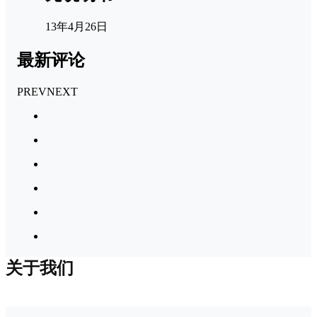
13年4月26日
最新评论
PREV
NEXT
关于我们