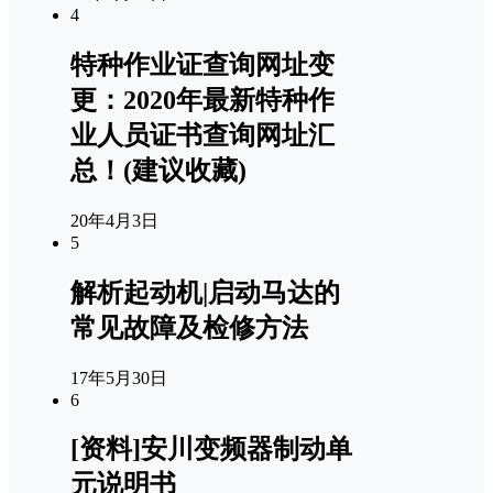
4
特种作业证查询网址变
更：2020年最新特种作
业人员证书查询网址汇
总！(建议收藏)
20年4月3日
5
解析起动机|启动马达的
常见故障及检修方法
17年5月30日
6
[资料]安川变频器制动单
元说明书