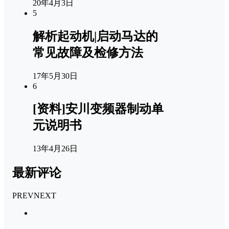
20年4月3日
5
解析起动机|启动马达的
常见故障及检修方法
17年5月30日
6
[资料]安川变频器制动单
元说明书
13年4月26日
最新评论
PREV
NEXT