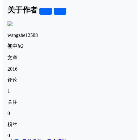
关于作者
关注
私信
wangzhe12588
初中
lv2
文章
2016
评论
1
关注
0
粉丝
0