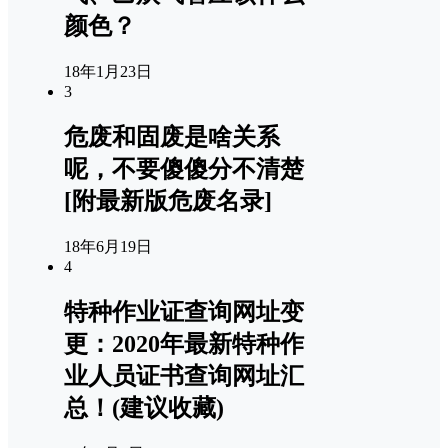
颜色？
18年1月23日
3
危废和固废是啥关系
呢，不要傻傻分不清楚
[附最新版危废名录]
18年6月19日
4
特种作业证查询网址变
更：2020年最新特种作
业人员证书查询网址汇
总！(建议收藏)