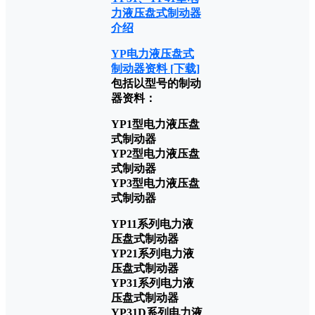
YP电力液压盘式
制动器资料 [下载]
包括以型号的制动
器资料：
YP1型电力液压盘
式制动器
YP2型电力液压盘
式制动器
YP3型电力液压盘
式制动器
YP11系列电力液
压盘式制动器
YP21系列电力液
压盘式制动器
YP31系列电力液
压盘式制动器
YP31D系列电力液