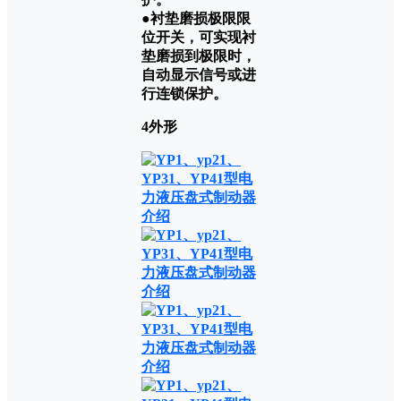
●衬垫磨损极限限
位开关，可实现衬
垫磨损到极限时，
自动显示信号或进
行连锁保护。
4外形