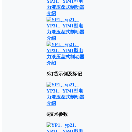
5订货示例及标记
6技术参数