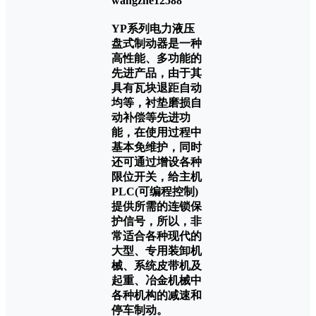
wangzhe12588
YP系列电力液压
盘式制动器是一种
高性能、多功能的
先进产品，由于其
具有瓦块退距自动
均等，衬垫磨损自
动补偿等先进功
能，在使用过程中
基本免维护，同时
还可通过增设各种
限位开关，给主机
PLC(可编程控制)
提供所需的连锁保
护信号，所以，非
常适合各种现代的
大型、专用装卸机
械、系统皮带机及
起重、冶金机械中
各种机构的减速和
停车制动。