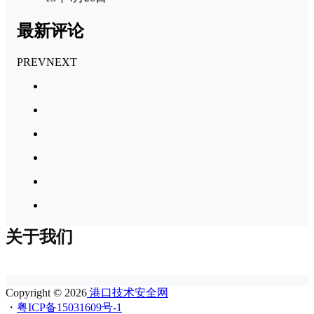
最新评论
PREV
NEXT
关于我们
Copyright © 2026
港口技术安全网
・
粤ICP备15031609号-1