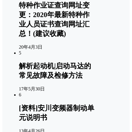
特种作业证查询网址变
更：2020年最新特种作
业人员证书查询网址汇
总！(建议收藏)
20年4月3日
5
解析起动机|启动马达的
常见故障及检修方法
17年5月30日
6
[资料]安川变频器制动单
元说明书
13年4月26日