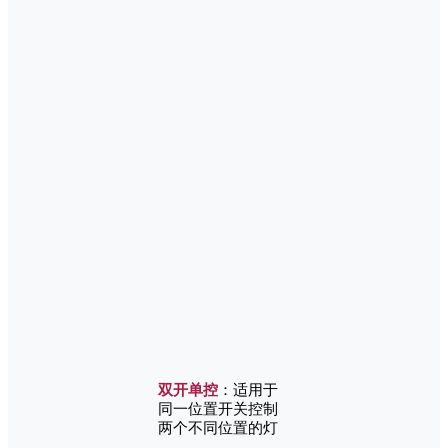
双开单控
：适用于
同一位置开关控制
两个不同位置的灯