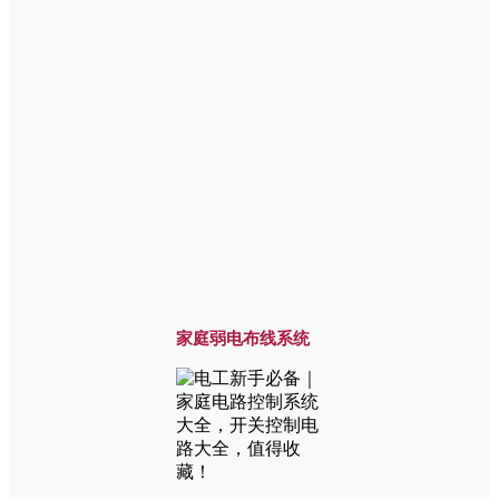
家庭弱电布线系统