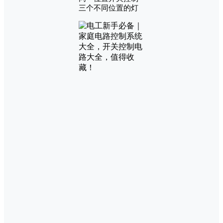
三个不同位置的灯