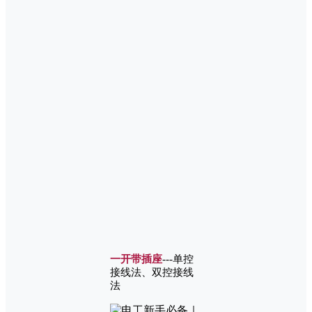
一开带插座
---单控
接线法、双控接线
法