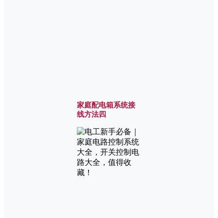
家庭配电箱系统接
线方法四