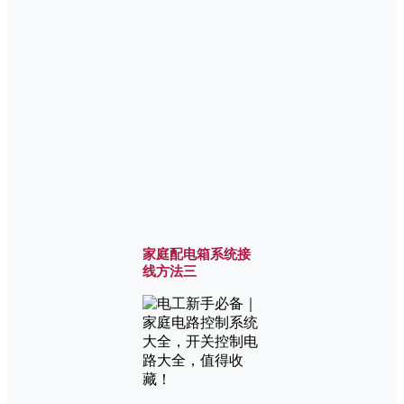
家庭配电箱系统接
线方法三