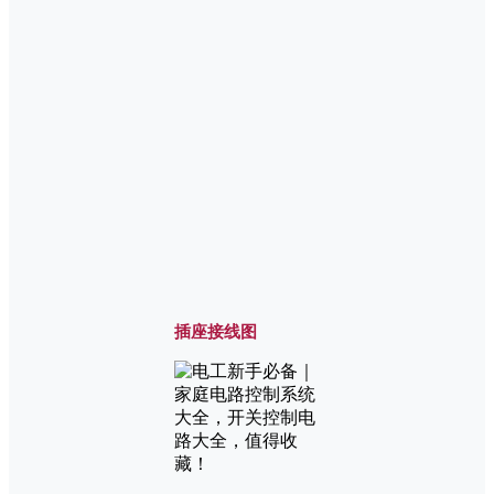
插座接线图