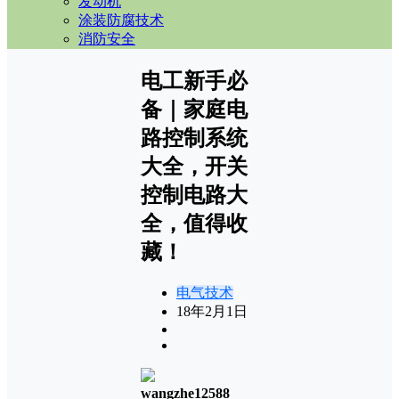
发动机
涂装防腐技术
消防安全
电工新手必
备｜家庭电
路控制系统
大全，开关
控制电路大
全，值得收
藏！
电气技术
18年2月1日
wangzhe12588