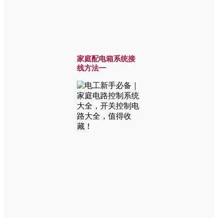
家庭配电箱系统接
线方法一