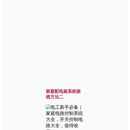
家庭配电箱系统接
线方法二