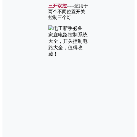
三开双控
-----适用于
两个不同位置开关
控制三个灯