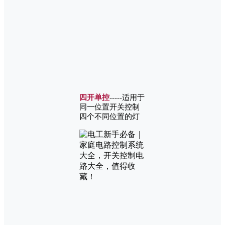
四开单控
-----适用于
同一位置开关控制
四个不同位置的灯