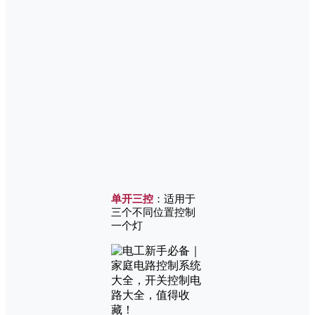
单开三控
：适用于
三个不同位置控制
一个灯