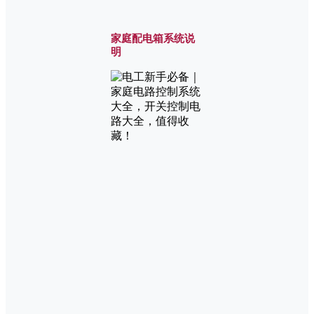
家庭配电箱系统说
明