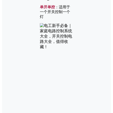
单开单控
：适用于
一个开关控制一个
灯