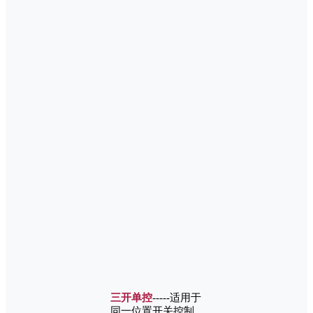
三开单控
-----适用于
同一位置开关控制