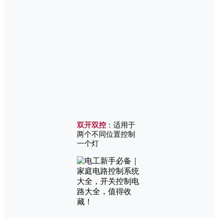
双开双控
：适用于
两个不同位置控制
一个灯