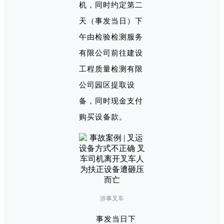
机，同时约定第二
天（事发当日）下
午由检验检测服务
有限公司前往建设
工程质量检测有限
公司园区提取设
备，同时现金支付
购买设备款。
涉事叉车
事发当日下