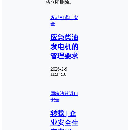
将立即删除。
发动机
港口安
全
应急柴油
发电机的
管理要求
2026-2-9
11:34:18
国家法律
港口
安全
转载 | 企
业安全生