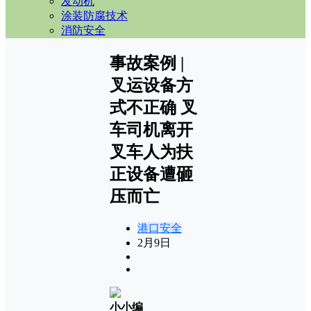
发动机
涂装防腐技术
消防安全
事故案例 |
叉运设备方
式不正确 叉
车司机离开
叉车人为扶
正设备遭砸
压而亡
港口安全
2月9日
小小编