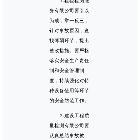
1.检验检测服
务有限公司要引以
为戒，举一反三，
针对事故原因，查
找薄弱环节，提出
整改措施。要严格
落实安全生产责任
制和安全管理制
度，持续强化对特
种设备使用等环节
的安全防范工作。
2.建设工程质
量检测有限公司要
认真总结事故教