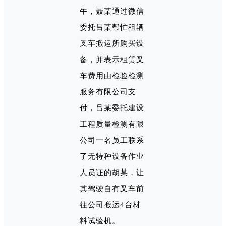
午，聂某通过微信
委托吕某帮忙租辆
叉车搬运所购买设
备，并表示租赁叉
车费用由检验检测
服务有限公司支
付，吕某委托建设
工程质量检测有限
公司一名员工联系
了无特种设备作业
人员证的胡某，让
其驾驶自有叉车前
往公司搬运4台材
料试验机。