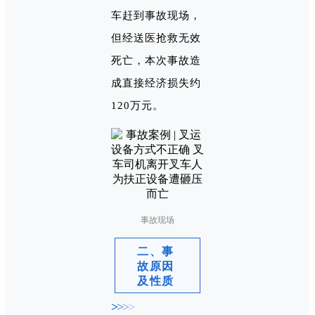
车赶到事故现场，
但经送医抢救无效
死亡，本次事故造
成直接经济损失约
120万元。
事故现场
二、事
故原因
及性质
>
>
>
>