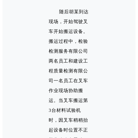
随后胡某到达
现场，开始驾驶叉
车开始搬运设备。
搬运过程中，检验
检测服务有限公司
两名员工和建设工
程质量检测有限公
司一名员工在叉车
作业现场协助搬
运。当叉车搬运第
3台材料试验机
时，因叉车稍稍抬
起设备时位置不正