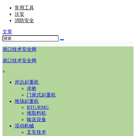
常用工具
注安
消防安全
文章
港口技术安全网
港口技术安全网
×
岸边起重机
岸桥
门座式起重机
堆场起重机
RTG/RMG
堆取料机
输送设备
流动机械
叉车技术