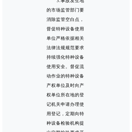
3.事故发生地
的市场监管部门要
消除监管空白点，
督促特种设备使用
单位严格依据相关
法律法规规范要求
持续强化特种设备
使用安全。督促流
动作业的特种设备
产权单位及时向产
权单位所在地的登
记机关申请办理使
用登记，定期向特
种设备检验机构提