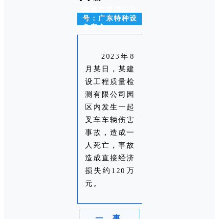
转载自微信公众
号：广东特种设
备安全
2023年8
月某日，某建
设工程质量检
测有限公司园
区内发生一起
叉车车辆伤害
事故，造成一
人死亡，事故
造成直接经济
损失约120万
元。
一、事