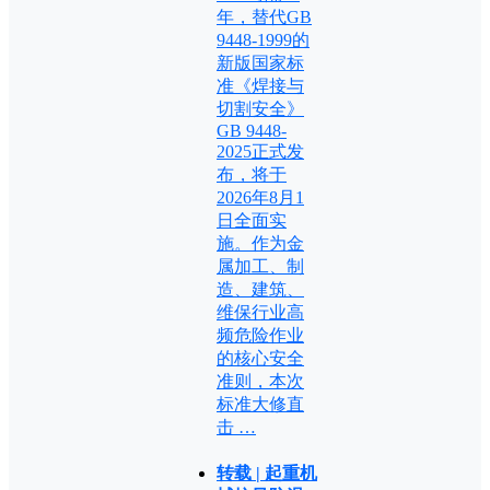
年，替代GB
9448-1999的
新版国家标
准《焊接与
切割安全》
GB 9448-
2025正式发
布，将于
2026年8月1
日全面实
施。作为金
属加工、制
造、建筑、
维保行业高
频危险作业
的核心安全
准则，本次
标准大修直
击 …
转载 | 起重机