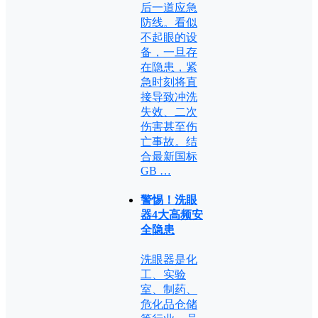
后一道应急
防线。看似
不起眼的设
备，一旦存
在隐患，紧
急时刻将直
接导致冲洗
失效、二次
伤害甚至伤
亡事故。结
合最新国标
GB …
警惕！洗眼
器4大高频安
全隐患
洗眼器是化
工、实验
室、制药、
危化品仓储