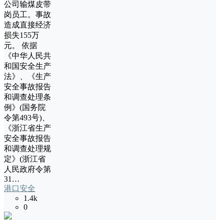
公司输煤皮带
岗员工。事故
造成直接经济
损失155万
元。 依据
《中华人民共
和国安全生产
法》、《生产
安全事故报告
和调查处理条
例》(国务院
令第493号)、
《浙江省生产
安全事故报告
和调查处理规
定》(浙江省
人民政府令第
31…
港口安全
1.4k
0