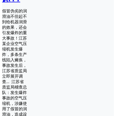
假冒伪劣的润
滑油不但起不
到给机器润滑
的效果，还会
引发爆炸的重
大事故！江苏
某企业空气压
缩机发生爆
炸，多条生产
线陷入瘫痪，
事故发生后，
江苏省质监局
立即展开调
查... 江苏省
质监局稽查总
队：发生爆炸
事故的空气压
缩机，涉嫌使
用了假冒的润
滑油，造成设