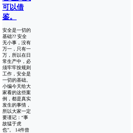
可以借
鉴。
安全是一切的
基础?? 安全
无小事，没有
万一，只有一
万，所以在日
常生产中，必
须牢牢按规则
工作，安全是
一切的基础。
小编今天给大
家看的这些案
例，都是真实
发生的事情，
所以大家一定
要谨记：“事
故猛于虎
也”。 14件曾