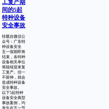
工复产期
间的5起
特种设备
安全事故
转载自微信公
众号：广东特
种设备安全
五一假期即将
结束，各特种
设备相关单位
将陆续迎来复
工复产。但一
不留神，就会
造成特种设备
安全事故。
以下5起特种
设备安全典型
事故案例，均
发生在五一节