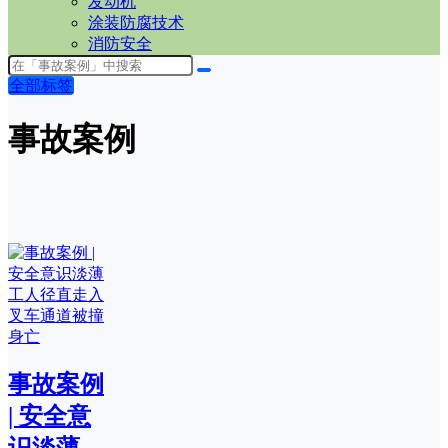
发动机
涂装防腐技术
消防安全
全部标签
事故案例
事故案例
| 安全意