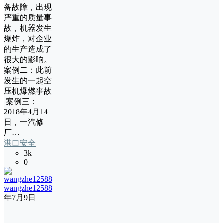
备故障，出现
严重的质量事
故，机器发生
爆炸，对企业
的生产造成了
很大的影响。
案例二：此前
发生的一起空
压机爆燃事故
案例三：
2018年4月14
日，一汽修
厂…
港口安全
3k
0
wangzhe12588
19
年7月9日