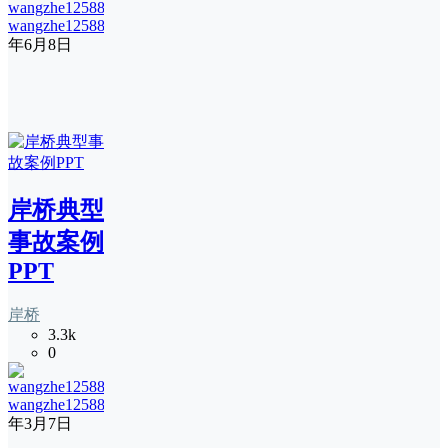
wangzhe12588
22
年6月8日
岸桥典型
事故案例
PPT
岸桥
3.3k
0
wangzhe12588
20
年3月7日