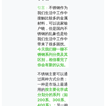
引言：
不锈钢作为
我们生活中工作中
接触比较多的金属
材料，可以说家喻
户晓，但是国内不
锈钢的乱象也是给
我们生活中工作中
带来了很多困扰。
今天我们聊一聊不
锈钢系列分类及其
区别，相信看完了
你会有新的认知。
不锈钢主要可以通
过两种方式分类：
一种是市场上最通
用的
按主要化学成
分划分的系列（如
200系、300系、
400系）
；
另一种