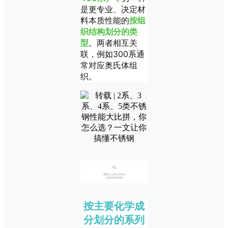
是更专业、决定材
料本质性能的
按组
织结构划分的类
型
。两者相互关
联，例如300系通
常对应奥氏体组
织。
01
按主要化学成
分划分的系列