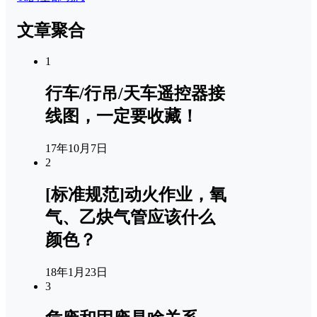
文章聚合
1
行车/行吊/天车遥控器接
线图，一定要收藏！
17年10月7日
2
[标准规范]动火作业，氧
气、乙炔气管应该什么
颜色？
18年1月23日
3