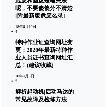
危废和固废是啥关系
呢，不要傻傻分不清楚
[附最新版危废名录]
18年6月19日
4
特种作业证查询网址变
更：2020年最新特种作
业人员证书查询网址汇
总！(建议收藏)
20年4月3日
5
解析起动机|启动马达的
常见故障及检修方法