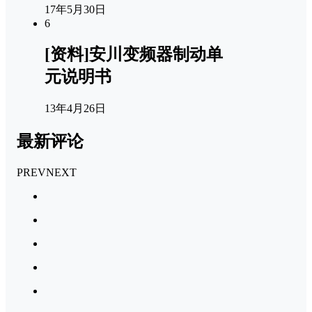
17年5月30日
6
[资料]安川变频器制动单
元说明书
13年4月26日
最新评论
PREV
NEXT