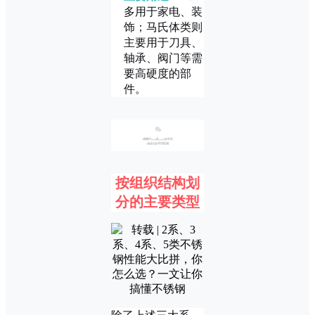
多用于家电、装
饰；马氏体类则
主要用于刀具、
轴承、阀门等需
要高硬度的部
件。
02
按组织结构划
分的主要类型
除了上述三大系