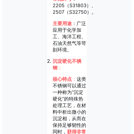
2205（S31803）、
2507（S32750）。
主要用途
：广泛
应用于化学加
工、海洋工程、
石油天然气等苛
刻环境。
沉淀硬化不锈
钢
：
核心特点
：
这类
不锈钢可以通过
一种称为“沉淀
硬化”的特殊热
处理工艺，在材
料中析出微小的
沉淀相，从而在
保持足够韧性的
同时，
获得非常