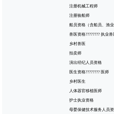
注册机械工程师
注册验船师
船员资格（含船员、渔业
兽医资格???????? 执业
乡村兽医
拍卖师
演出经纪人员资格
医生资格???????? 医师
乡村医生
人体器官移植医师
护士执业资格
母婴保健技术服务人员资