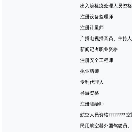
出入境检疫处理人员资格
注册设备监理师
注册计量师
广播电视播音员、主持人
新闻记者职业资格
注册安全工程师
执业药师
专利代理人
导游资格
注册测绘师
航空人员资格????????
民用航空器外国驾驶员、