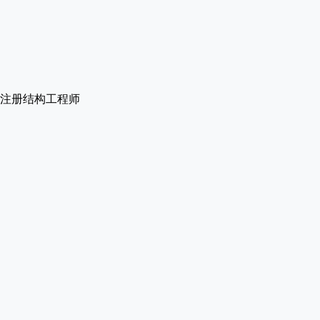
? 注册结构工程师