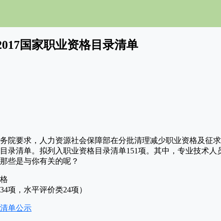
017国家职业资格目录清单
，按照国务院要求，人力资源社会保障部在分批清理减少职业资格及征
目录清单。拟列入职业资格目录清单151项。其中，专业技术人
，那些是与你有关的呢？
格
34项，水平评价类24项）
清单公示