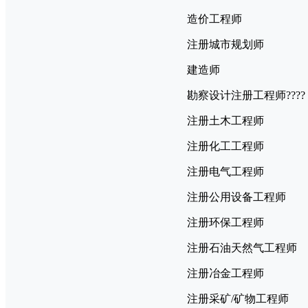
造价工程师
注册城市规划师
建造师
勘察设计注册工程师???
注册土木工程师
注册化工工程师
注册电气工程师
注册公用设备工程师
注册环保工程师
注册石油天然气工程师
注册冶金工程师
注册采矿/矿物工程师