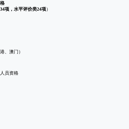
格
34项，水平评价类24项
）
港、澳门）
人员资格