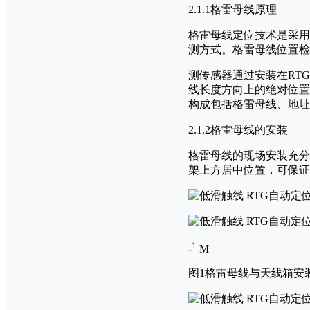
2.1.1格雷母线原理
格雷母线定位技术是采用
测方式。格雷母线位置检
测传感器通过安装在RT
线长度方向上的绝对位置
构成包括格雷母线、地址
2.1.2格雷母线的安装
格雷母线的现场安装充分
架上方居中位置，可保证
1
-
M
图1格雷母线与天线箱安