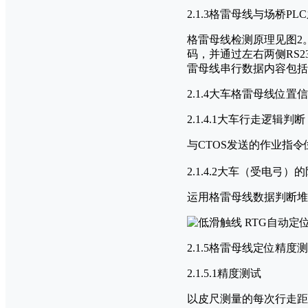
2.1.3格雷母线与场桥P
格雷母线检测原理见图2
码，并通过左右两侧RS2
雷母线串行数据内容包括
2.1.4大车格雷母线位置
2.1.4.1大车行走逻辑判断
与CTOS发送的作业指
2.1.4.2大车（受电弓）
运用格雷母线数据判断堆
2.1.5格雷母线定位精度
2.1.5.1精度测试
以皮尺测量的每次行走距