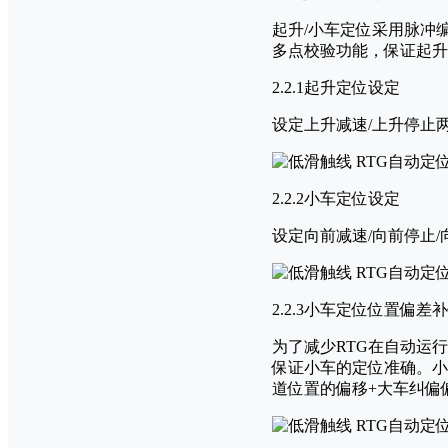
起升/小车定位采用脉冲
多点校验功能，保证起升/
2.2.1起升定位设定
设定上升减速/上升停止
2.2.2小车定位设定
设定向前减速/向前停止
2.2.3小车定位位置偏差
为了减少RTG在自动运
保证小车的定位准确。小
道位置的偏移+大车纠偏