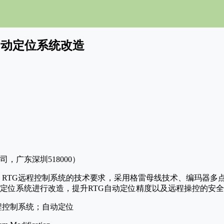
自动定位系统改造
，广东深圳518000）
 RTG远程控制系统的技术要求，采用格雷母线技术、编玛器多
动定位系统进行改造，提升RTG自动定位精度以及远程操控的安
远程控制系统；自动定位