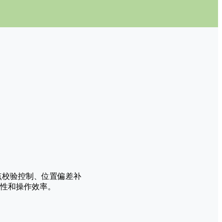
点校验控制、位置偏差补
全性和操作效率。