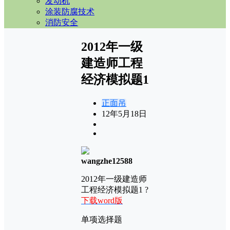
发动机
涂装防腐技术
消防安全
2012年一级
建造师工程
经济模拟题1
正面吊
12年5月18日
wangzhe12588
2012年一级建造师
工程经济模拟题
1 ?
下载word版
单项选择题