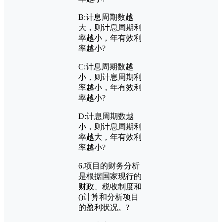
B:
计息周期数越
大，则计息周期利
率越小，年有效利
率越小?
C:
计息周期数越
小，则计息周期利
率越小，年有效利
率越小?
D:
计息周期数越
小，则计息周期利
率越大，年有效利
率越小?
6.
项目的财务分析
是根据国家现行的
财政、税收制度和
()
计算和分析项目
的盈利状况。?