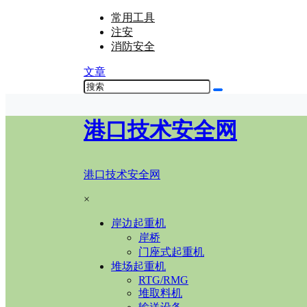
常用工具
注安
消防安全
文章
港口技术安全网
港口技术安全网
×
岸边起重机
岸桥
门座式起重机
堆场起重机
RTG/RMG
堆取料机