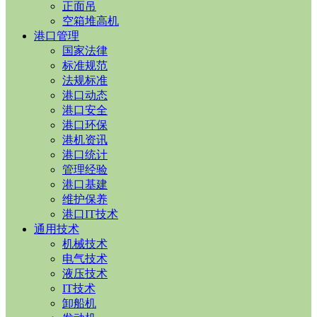
正面吊
空箱堆高机
港口管理
国家法律
标准规范
法规标准
港口动态
港口安全
港口环保
港机资讯
港口统计
管理经验
港口基建
维护保养
港口IT技术
通用技术
机械技术
电气技术
液压技术
IT技术
卸船机