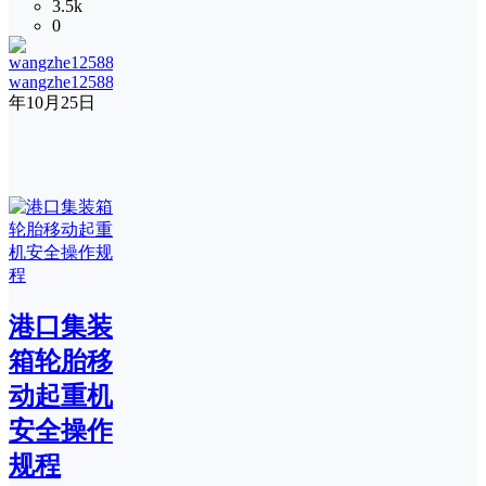
3.5k
0
wangzhe12588
12
年10月25日
港口集装
箱轮胎移
动起重机
安全操作
规程