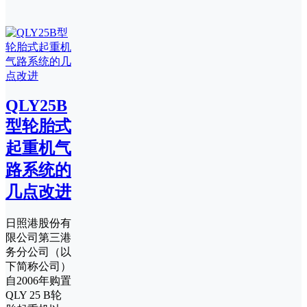
QLY25B
型轮胎式
起重机气
路系统的
几点改进
日照港股份有
限公司第三港
务分公司（以
下简称公司）
自2006年购置
QLY 25 B轮