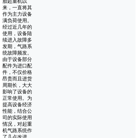
胎起重机以
来，一直将其
作为主力设备
满负荷使用。
经过近几年的
使用，设备陆
续进入故障多
发期，气路系
统故障频发。
由于设备部分
配件为进口配
件，不仅价格
昂贵而且进货
周期长，大大
影响了设备的
正常使用。为
提高设备经济
性能，结合公
司的实际使用
情况，对起重
机气路系统作
了几点改进。