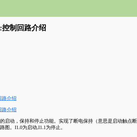
lc控制回路介绍
的启动，保持和停止功能。实现了断电保持（意思是启动触点断
。I1.0为启动,I1.1为停止。