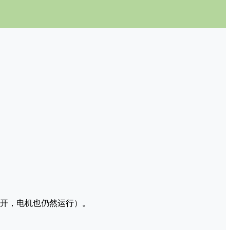
开，电机也仍然运行）。