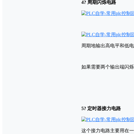
4? 周期闪烁电路
周期地输出高电平和低电
如果需要两个输出端闪烁
5? 定时器接力电路
这个接力电路主要用在一