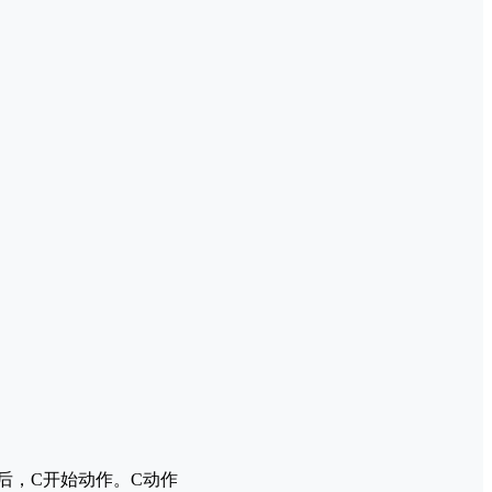
后，C开始动作。C动作