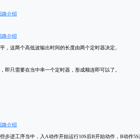
平，这两个高低波输出时间的长度由两个定时器决定。
，即只需要在当中串一个定时器，形成顺连即可以了。
些步进工序当中，入A动作开始运行10S后B开始动作，B动作5S