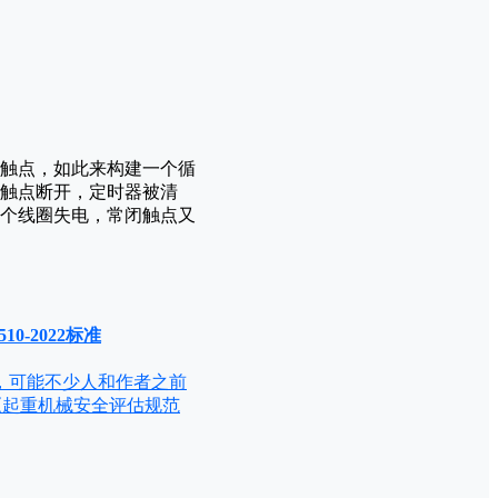
触点，如此来构建一个循
触点断开，定时器被清
个线圈失电，常闭触点又
0-2022标准
，可能不少人和作者之前
2《起重机械安全评估规范