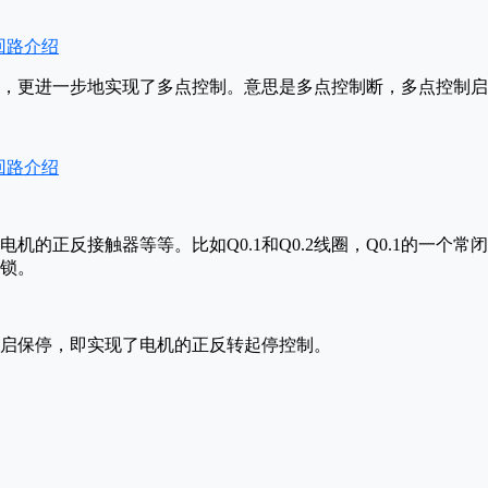
，更进一步地实现了多点控制。意思是多点控制断，多点控制启
机的正反接触器等等。比如Q0.1和Q0.2线圈，Q0.1的一个常闭
互锁。
启保停，即实现了电机的正反转起停控制。