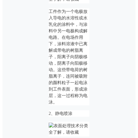
工件作为一个电极放
入导电的水溶性或水
乳化的涂料中，与涂
料中另一电极构成解
电路。在电场作用
下，涂料溶液中已离
解成带电的树脂离
子，阳离子向阴极移
动，阴离子向阳极移
动。这些带电荷的树
脂离子，连同被吸附
的颜料粒子一起电泳
到工件表面，形成涂
层，这一过程称为电
泳。
2、静电喷涂