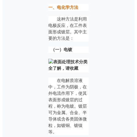
一、电化学方法
这种方法是利用
电极反应，在工件表
面形成镀层。其中主
要的方法是：
（一）电镀
在电解质溶液
中，工件为阴极，在
外电流作用下，使其
表面形成镀层的过
程，称为电镀。镀层
可为金属、合金、半
导体或含各类固体微
粒，如镀铜、镀镍
等。