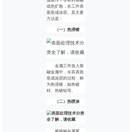
温条件下令材料熔融
或热扩散，在工件表
面形成涂层。其主要
方法是：
（一）热浸镀
金属工件放入熔
融金属中，令其表面
形成涂层的过程，称
为热浸镀，如热镀
锌、热镀铝等。
（二）热喷涂
将熔融金属雾