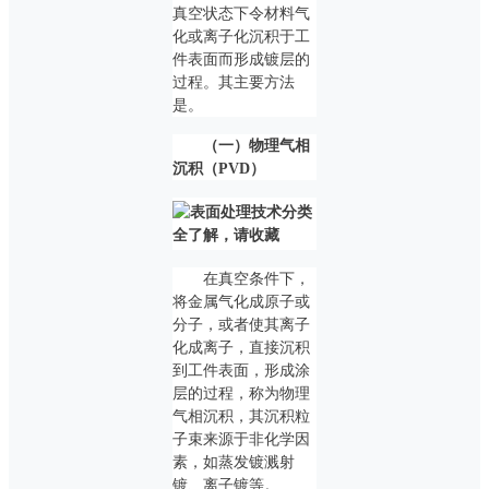
真空状态下令材料气
化或离子化沉积于工
件表面而形成镀层的
过程。其主要方法
是。
（一）物理气相
沉积（PVD）
在真空条件下，
将金属气化成原子或
分子，或者使其离子
化成离子，直接沉积
到工件表面，形成涂
层的过程，称为物理
气相沉积，其沉积粒
子束来源于非化学因
素，如蒸发镀溅射
镀、离子镀等。