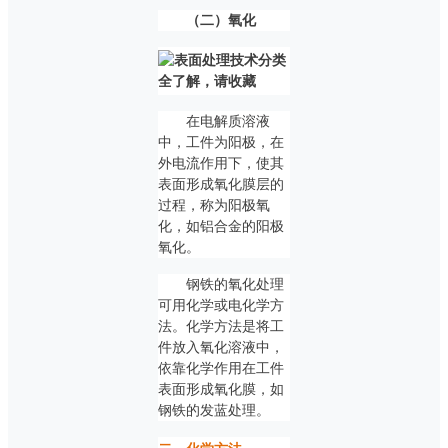
（二）氧化
在电解质溶液
中，工件为阳极，在
外电流作用下，使其
表面形成氧化膜层的
过程，称为阳极氧
化，如铝合金的阳极
氧化。
钢铁的氧化处理
可用化学或电化学方
法。化学方法是将工
件放入氧化溶液中，
依靠化学作用在工件
表面形成氧化膜，如
钢铁的发蓝处理。