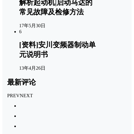
解析起动机|启动马达的
常见故障及检修方法
17年5月30日
6
[资料]安川变频器制动单
元说明书
13年4月26日
最新评论
PREV
NEXT