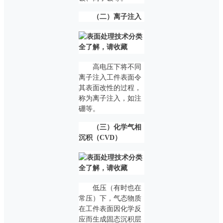
（二）离子注入
高电压下将不同
离子注入工件表面令
其表面改性的过程，
称为离子注入，如注
硼等。
（三）化学气相
沉积（CVD）
低压（有时也在
常压）下，气态物质
在工件表面因化学反
应而生成固态沉积层