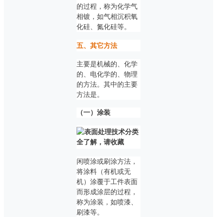
的过程，称为化学气
相镀，如气相沉积氧
化硅、氮化硅等。
五、其它方法
主要是机械的、化学
的、电化学的、物理
的方法。其中的主要
方法是。
（一）涂装
闲喷涂或刷涂方法，
将涂料（有机或无
机）涂覆于工件表面
而形成涂层的过程，
称为涂装，如喷漆、
刷漆等。