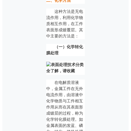
二、化学方法
这种方法是无电
流作用，利用化学物
质相互作用，在工件
表面形成镀覆层。其
中主要的方法是：
（一）化学转化
膜处理
在电解质溶液
中，金属工件在无外
电流作用，由溶液中
化学物质与工件相互
作用从而在其表面形
成镀层的过程，称为
化学转化膜处理。如
金属表面的发蓝、磷