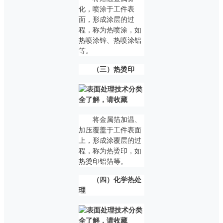
化，喷涂于工件表
面，形成涂层的过
程，称为热喷涂，如
热喷涂锌、热喷涂铝
等。
（三）热烫印
将金属箔加温、
加压覆盖于工件表面
上，形成涂覆层的过
程，称为热烫印，如
热烫印铝箔等。
（四）化学热处
理