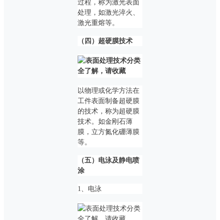
过程，称为激光表面
处理，如激光淬火、
激光重熔等。
（四）超硬膜技术
以物理或化学方法在
工件表面制备超硬膜
的技术，称为超硬膜
技术。如金刚石薄
膜，立方氮化硼薄膜
等。
（五）电泳及静电喷
涂
1、电泳