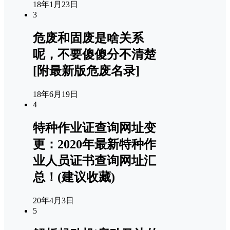
18年1月23日
3
危废和固废是啥关系
呢，不要傻傻分不清楚
[附最新版危废名录]
18年6月19日
4
特种作业证查询网址变
更：2020年最新特种作
业人员证书查询网址汇
总！(建议收藏)
20年4月3日
5