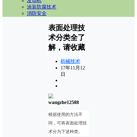
发动机
涂装防腐技术
消防安全
表面处理技
术分类全了
解，请收藏
机械技术
17年11月12
日
wangzhe12588
根据使用的方法不
同，可将表面处理技
术分为下述种类。