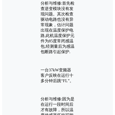
分析与维修:首先检
查逆变模块没有发
现问题。其次检查
驱动电路也没有异
常现象，估计问题
出现在温度保护电
路,此机温度保护元
件为85度常闭感温
包,经测量后为感温
包断路引起保护.
一台37kW变频器
客户反映在运行十
多分钟后跳“FL”。
分析与维修:因为是
在运行一段时间后
才有故障，所以温