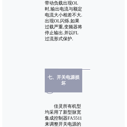
带动负载出现OL
时,输出电流与额定
电流大小相差不大.
出现OL闪烁.如果
过载严重,变频器将
停止输出.并以FL
过流形式保护.
七、开关电源损
坏
佳灵所有机型
均采用了新型脉宽
集成控制器FA5511
来调整开关电源的