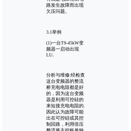
路发生故障而出现
欠压问题。
3.1举例
(1)一台T9-45kW变
频器一启动出现
LU.
分析与维修:经检查
这台变频器的整流
桥充电电阻都是好
的，因为这台变频
器是利用可控硅的
来短接充电电阻的.
因此认为故障可能
出在可控硅或其控
制回路，利用倍压
整流将主控板单独