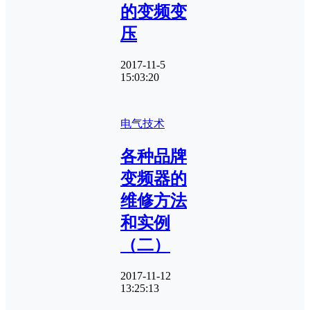
的变频变
压
2017-11-5
15:03:20
电气技术
各种品牌
变频器的
维修方法
和实例
（二）
2017-11-12
13:25:13