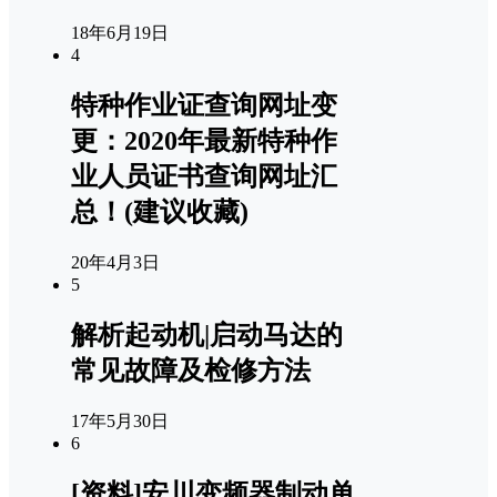
18年6月19日
4
特种作业证查询网址变
更：2020年最新特种作
业人员证书查询网址汇
总！(建议收藏)
20年4月3日
5
解析起动机|启动马达的
常见故障及检修方法
17年5月30日
6
[资料]安川变频器制动单