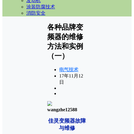
发动机
涂装防腐技术
消防安全
各种品牌变
频器的维修
方法和实例
（一）
电气技术
17年11月12
日
wangzhe12588
佳灵变频器故障
与维修