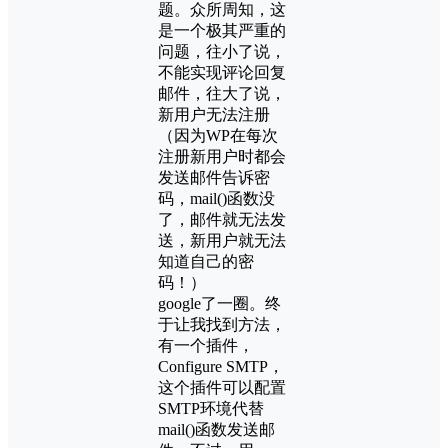
题。众所周知，这
是一个极其严重的
问题，往小了说，
不能实现评论回复
邮件，往大了说，
新用户无法注册
（因为WP在每次
注册新用户时都会
发送邮件告诉密
码，mail()函数没
了，邮件就无法发
送，新用户就无法
知道自己的密
码！）
google了一圈。终
于让我找到方法，
有一个插件，
Configure SMTP，
这个插件可以配置
SMTP环境代替
mail()函数发送邮