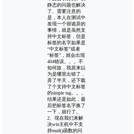
静态的问题也解决
了。需要注意的
是，本人在测试中
发现一个很诡异的
事情，就是虽然支
持中文标签，但是
标签的名字如果是
“中文标签”或者
“标签”，就会出现
404错误。。。不
知何故，我原来以
为是哪里出错了，
弄了半天，还下载
了个支持中文标签
的simple tag。。。
结果还是如此，最
后把标签名字换了
一下，就行了。
2、现在我们来解
决win主机中不支
持mail()函数的问