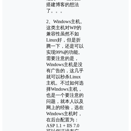
搭建博客的想法
了。。。
2、Windows主机。
这类主机对WP的
兼容性虽然不如
Linux好，但是折
腾一下，还是可以
实现99%的功能。
需要注意的是，
Windows主机是没
有广告的，这几乎
就可以秒杀Linux
主机。不过如何选
择Windows主机，
也是一个要注意的
问题，就本人以及
网上的经验，选在
Windows主机时，
在后台配置为：
ASP 1.1 + IIS 7.0