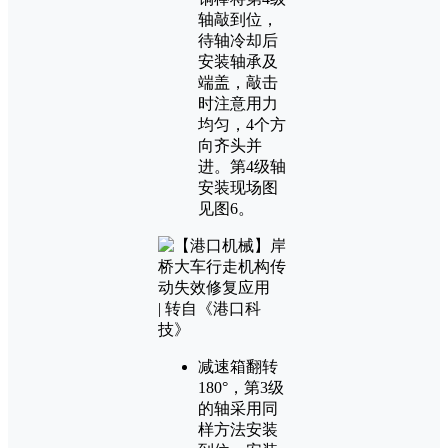
轴敲到位，
待轴冷却后
安装轴承及
端盖，敲击
时注意用力
均匀，4个方
向齐头并
进。第4级轴
安装现场图
见图6。
减速箱翻转
180°，第3级
的轴采用同
样方法安装