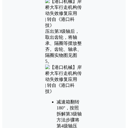
压出第3级轴后，
取出齿轮，将轴
承、隔圈等摆放整
齐。齿轮、轴承、
隔圈实物图见图
5。
减速箱翻转
180°，按照
拆解第3级轴
方法步骤将
第4级轴压