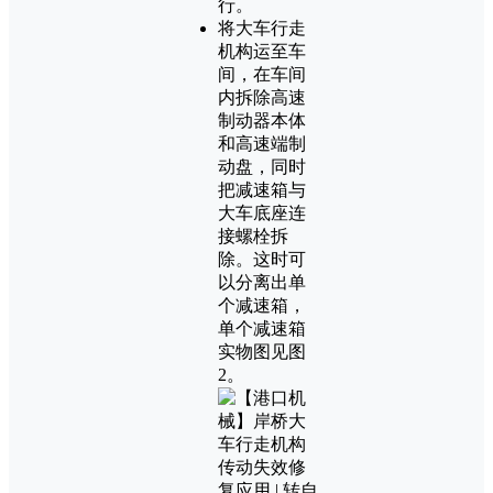
行。
将大车行走
机构运至车
间，在车间
内拆除高速
制动器本体
和高速端制
动盘，同时
把减速箱与
大车底座连
接螺栓拆
除。这时可
以分离出单
个减速箱，
单个减速箱
实物图见图
2。