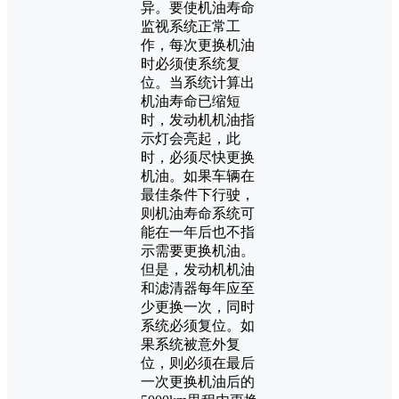
异。要使机油寿命
监视系统正常工
作，每次更换机油
时必须使系统复
位。当系统计算出
机油寿命已缩短
时，发动机机油指
示灯会亮起，此
时，必须尽快更换
机油。如果车辆在
最佳条件下行驶，
则机油寿命系统可
能在一年后也不指
示需要更换机油。
但是，发动机机油
和滤清器每年应至
少更换一次，同时
系统必须复位。如
果系统被意外复
位，则必须在最后
一次更换机油后的