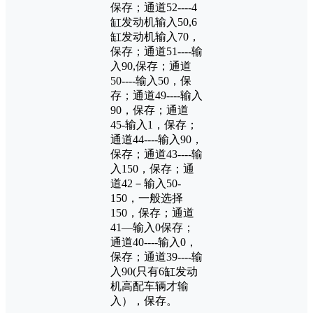
保存；通道52----4
缸发动机输入50,6
缸发动机输入70，
保存；通道51----输
入90,保存；通道
50----输入50，保
存；通道49----输入
90，保存；通道
45-输入1，保存；
通道44----输入90，
保存；通道43----输
入150，保存；通
道42－输入50-
150，一般选择
150，保存；通道
41—输入0保存；
通道40----输入0，
保存；通道39----输
入90(只有6缸发动
机高配车辆才输
入），保存。