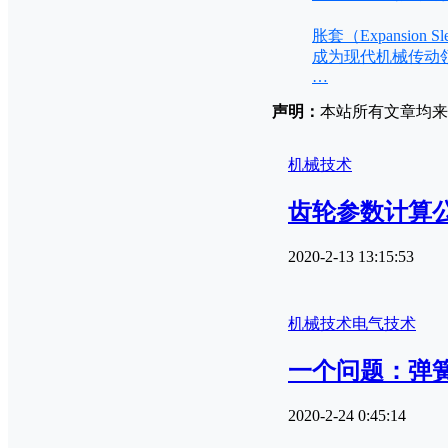
胀套（Expansi
成为现代机械传动
…
声明：
本站所有文章均来源
机械技术
齿轮参数计算
2020-2-13 13:15:53
机械技术
电气技术
一个问题：弹
2020-2-24 0:45:14