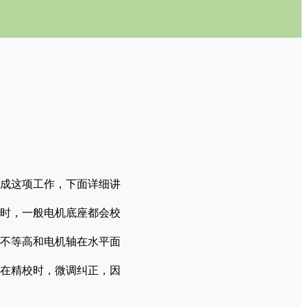
成这项工作，下面详细讲
时，一般电机底座都会校
不等高和电机轴在水平面
在精校时，微调纠正，因