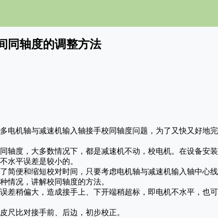
间同轴度的调整方法
多电机轴与减速机输入轴接手校同轴度问题，为了又快又好地完
轴度，大多数情况下，都是减速机不动，校电机。在设备安装
不水平误差是较小的。
简便和缩短校对时间，只要考虑电机轴与减速机输入轴中心线
种情况，讲解校同轴度的方法。
差稍偏大，造成接手上、下开端稍超标，即电机不水平，也可
尺比对接手前、后边，初步校正。