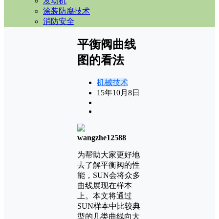
发动机
涂装防腐技术
消防安全
平衡阀曲线
图的看法
机械技术
15年10月8日
wangzhe12588
为帮助大家更好地
去了解平衡阀的性
能，SUN会将众多
曲线展现在样本
上。本文将通过
SUN样本中比较典
型的几类曲线向大