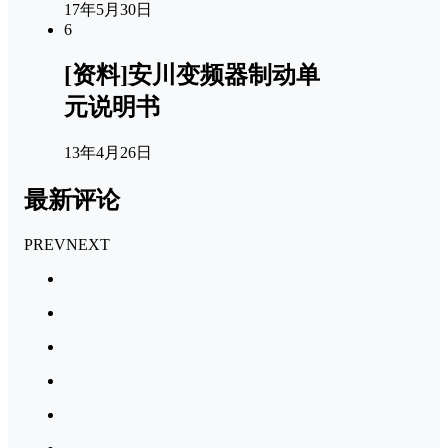
17年5月30日
6
[资料]安川变频器制动单
元说明书
13年4月26日
最新评论
PREV
NEXT