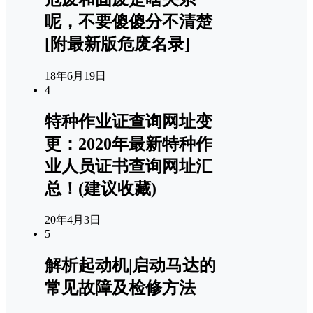
呢，不要傻傻分不清楚
[附最新版危废名录]
18年6月19日
4
特种作业证查询网址变
更：2020年最新特种作
业人员证书查询网址汇
总！(建议收藏)
20年4月3日
5
解析起动机|启动马达的
常见故障及检修方法