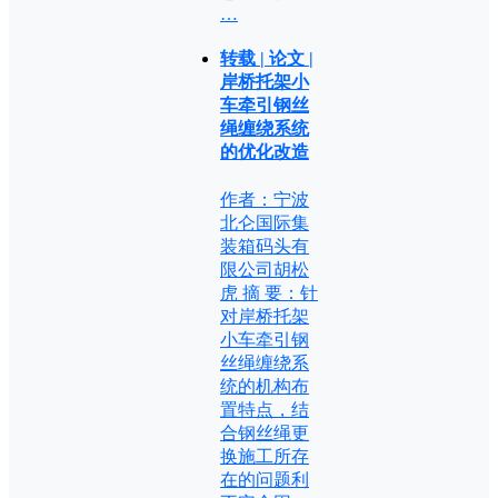
…
转载 | 论文 |
岸桥托架小
车牵引钢丝
绳缠绕系统
的优化改造
作者：宁波
北仑国际集
装箱码头有
限公司胡松
虎 摘 要：针
对岸桥托架
小车牵引钢
丝绳缠绕系
统的机构布
置特点，结
合钢丝绳更
换施工所存
在的问题利