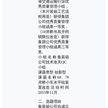
省交通运输行业优
秀质量管理小组，
《木片装箱工艺流
程再造》获得集团
公司优秀质量管理
小组成果一等奖，
《1#岸桥吊具开闭
锁限位改造》获得
集团公司优秀质量
管理小组成果三等
奖。
小 组 名 称 集装箱
公司技术攻关QC
小组
课题类型 创新型
课 题 名 称 6#、7#
岸桥小车水平轮装
置改造 活 动 时 间
2015年11月
二、选题理由
集装箱公司自成立