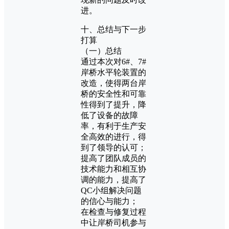
进。
十、总结与下一步
打算
（一）总结
通过本次对6#、7#
岸桥水平轮装置的
改造，使得两台岸
桥的安全性和可靠
性得到了提升，降
低了设备的故障
率，有利于生产安
全高效的进行，得
到了领导的认可；
提高了团队成员的
技术能力和相互协
调的能力，提高了
QC小组解决问题
的信心与能力；
在检查与修复过程
中让岸桥司机参与