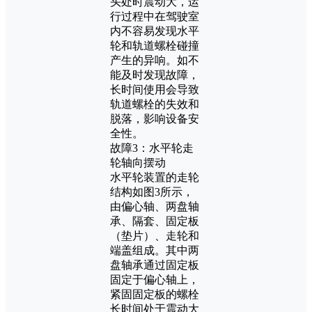
头处时震动大，运
行过程中在驾驶室
内不容易发现水平
轮和轨道螺栓碰撞
产生的异响。如不
能及时发现故障，
长时间使用会导致
轨道螺栓的失效和
脱落，影响设备安
全性。
故障3：水平轮走
轮轴向摆动
水平轮装置的走轮
结构如图3所示，
由偏心轴、两盘轴
承、隔套、固定板
（垫片）、走轮和
端盖组成。其中两
盘轴承通过固定板
固定于偏心轴上，
紧固固定板的螺栓
长时间处于震动大