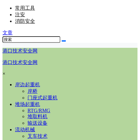
常用工具
注安
消防安全
文章
港口技术安全网
港口技术安全网
×
岸边起重机
岸桥
门座式起重机
堆场起重机
RTG/RMG
堆取料机
输送设备
流动机械
叉车技术