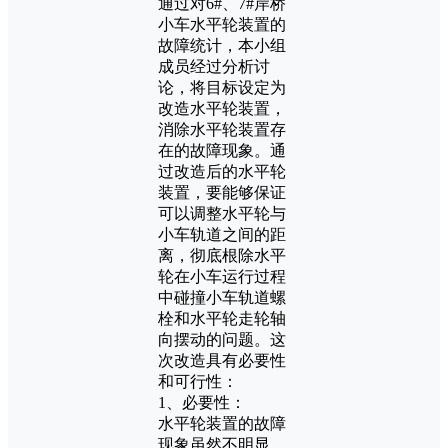
通过对6#、7#岸桥
小车水平轮装置的
故障统计，本小组
成员经过分析讨
论，将目标设定为
改造水平轮装置，
消除水平轮装置存
在的故障现象。通
过改造后的水平轮
装置，要能够保证
可以调整水平轮与
小车轨道之间的距
离，彻底根除水平
轮在小车运行过程
中碰撞小车轨道螺
栓和水平轮走轮轴
向摆动的问题。这
次改造具有必要性
和可行性：
1、必要性：
水平轮装置的故障
现象虽然不明显，