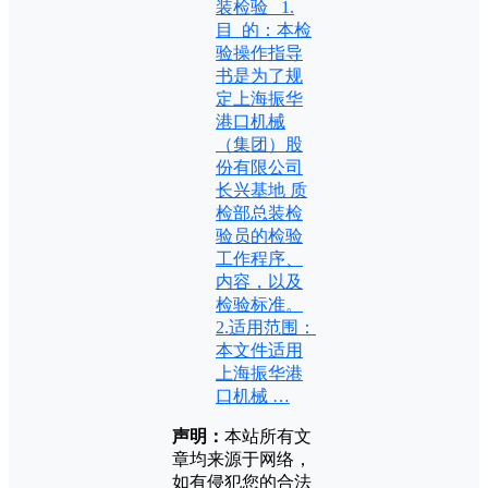
装检验 1.
目 的：本检
验操作指导
书是为了规
定上海振华
港口机械
（集团）股
份有限公司
长兴基地 质
检部总装检
验员的检验
工作程序、
内容，以及
检验标准。
2.适用范围：
本文件适用
上海振华港
口机械 …
声明：
本站所有文
章均来源于网络，
如有侵犯您的合法