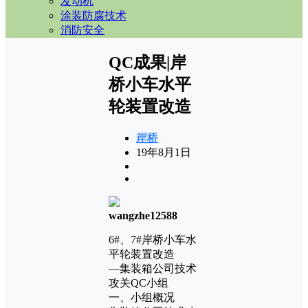
发动机
涂装防腐技术
消防安全
QC成果|岸
桥小车水平
轮装置改造
岸桥
19年8月1日
wangzhe12588
6#、7#岸桥小车水
平轮装置改造
—集装箱公司技术
攻关QC小组
一、小组概况