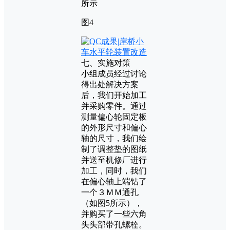
所示
图4
七、实施对策
小组成员经过讨论
得出处解决方案
后，我们开始加工
并采购零件。通过
测量偏心轮固定板
的外形尺寸和偏心
轴的尺寸，我们绘
制了调整垫的图纸
并送至机修厂进行
加工，同时，我们
在偏心轴上端钻了
一个３ＭＭ通孔
（如图5所示），
并购买了一些六角
头头部带孔螺栓。