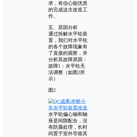
求，有信心能优质
的完成这次改造工
作。
五、原因分析
通过拆解水平轮装
置，我们对水平轮
的各个故障现象有
了直接的观察，并
分析其故障原因：
故障1：水平轮无
法调整（如图2所
示）
图2
水平轮偏心轴和轴
座是间隙配合，没
有防腐处理，长时
间置于室外导致其