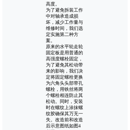
高度。
为了避免拆装工作
中对轴承造成损
坏，减少工作量与
维修时间，我们选
定实施第二种方
案。
原来的水平轮走轮
固定板是用普通的
高强度螺栓固定，
为了避免其松动带
来的影响，我们决
定将固定螺栓更换
为六角头头部带孔
螺栓，用铁丝将两
个螺栓相连防止其
松动。同时，安装
时在螺纹上涂抹螺
纹胶确保其万无一
失。改造前和改造
后示意图纸如图4