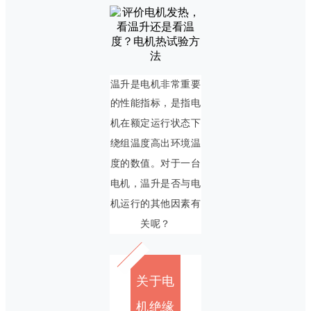
温升是电机非常重要
的性能指标，
是指电
机在额定运行状态下
绕组
温度高出
环境温
度
的数值。对于一台
电机，温升是否与电
机运行的其他因素有
关呢？
关于电
机绝缘