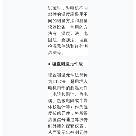
试验时，对电机不同
部件的温度应采用不
同的测量方法和测量
仪器设备，常用的方
法有：温度计法、电
阻法、叠加法、埋置
检温元件法和红外测
温法等。
● 埋置测温元件法
埋置测温元件法简称
为ETD法，是用埋入
电机内部的测温元件
（电阻检温计、热电
偶、热敏电阻或半导
体校温计等）作为温
度传感元件，将所得
温度信号通过导线传
到外接的配套仪表，
从而显示出被测元件