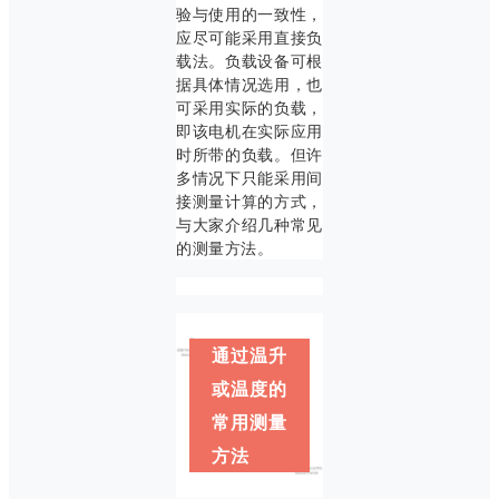
验与使用的一致性，
应尽可能采用直接负
载法。负载设备可根
据具体情况选用，也
可采用实际的负载，
即该电机在实际应用
时所带的负载。但许
多情况下只能采用间
接测量计算的方式，
与大家介绍几种常见
的测量方法。
通过温升
或温度的
常用测量
方法