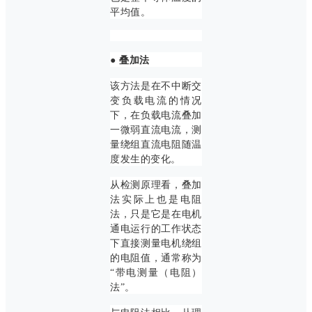
平均值。
●
叠加法
该方法是在不中断交
变负载电流的情况
下，在负载电流叠加
一微弱直流电流，测
量绕组直流电阻随温
度发生的变化。
从检测原理看，叠加
法实际上也是电阻
法，只是它是在电机
通电运行的工作状态
下直接测量电机绕组
的电阻值，通常称为
“带电测量（电阻）
法”。