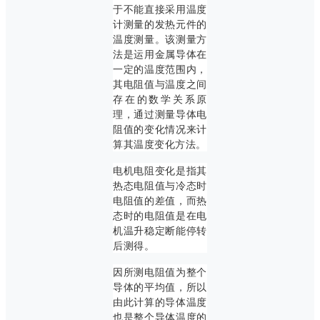
于不能直接采用温度
计测量的发热元件的
温度测量。该测量方
法是运用金属导体在
一定的温度范围内，
其电阻值与温度之间
存在的数学关系原
理，通过测量导体电
阻值的变化情况来计
算其温度变化方法。
电机电阻变化是指其
热态电阻值与冷态时
电阻值的差值，而热
态时的电阻值是在电
机温升稳定断能停转
后测得。
因所测电阻值为整个
导体的平均值，所以
由此计算的导体温度
也是整个导体温度的