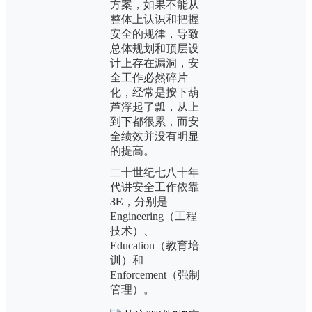
方案，如果不能从
整体上认识和把握
安全的规律，导致
总体规划和顶层设
计上存在漏洞，安
全工作必然碎片
化，经常是按下葫
芦浮起了瓢，从上
到下都很累，而安
全绩效并没有明显
的提高。
二十世纪七八十年
代讲安全工作依靠
3E
，分别是
Engineering（工程
技术）、
Education（教育培
训）和
Enforcement（强制
管理）。