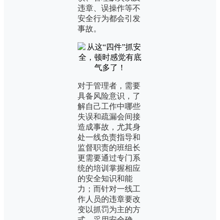
违章、误操作等不
安全行为都会引发
事故。
对于管理者，需要
具备风险意识，了
解自己工作中哪些
失误和疏漏会间接
造成事故，尤其身
处一线负责指导和
监督职责的班组长
更需要通过专门系
统的培训掌握相应
的安全知识和能
力；而针对一线工
作人员的违章要改
变以抓罚为主的方
式，采用安全确