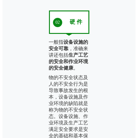
硬 件
02
一般指
设备设施的
安全可靠
，准确来
讲还包括
生产工艺
的安全和作业环境
的安全健康
。
物的不安全状态及
人的不安全行为是
导致事故发生的根
本，设备设施及作
业环境的缺陷就是
称为物的不安全状
态。
设备设施、作
业环境及生产工艺
满足安全要求是安
全的基础和基本保