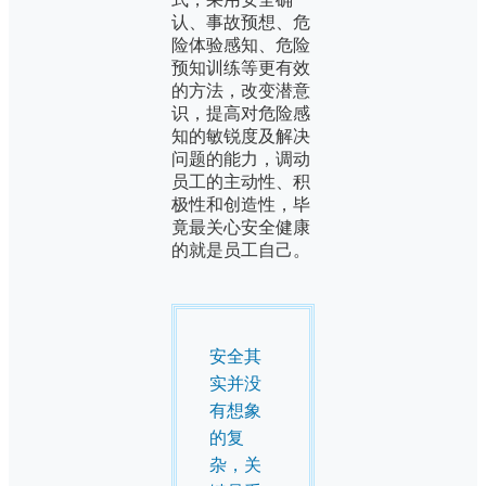
认、事故预想、危
险体验感知、危险
预知训练等更有效
的方法，改变潜意
识，提高对危险感
知的敏锐度及解决
问题的能力，调动
员工的主动性、积
极性和创造性，毕
竟最关心安全健康
的就是员工自己。
安全其
实并没
有想象
的复
杂，关