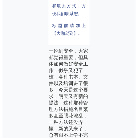
和联系方式，方
便我们联系您。
标题前请加上
【大咖驾到】。
一说到安全，大家
都觉得重要，但具
体如何做好安全工
作，似乎又犯了
难，各种书本、文
件以及培训讲了很
多，今天是这个要
求，明天又有新的
提法，这种那种管
理方法措施名目繁
多甚至眼花潦乱，
一种方法还没弄
懂，新的又来了，
总有跟不上学不完