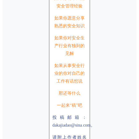
安全管理经验
如果你愿意分享
熟悉的安全知识
如果你对安全生
产行业有独到的
见解
如果从事安全行
业的你对自己的
工作有话想说
那还等什么
一起来“稿”吧
投稿邮箱：
dakajiadao@sina.com。
请附上作者姓名