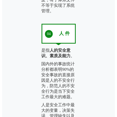
不等于实现了系统
管理。
人 件
04
是指
人的安全意
识、素质及能力
。
国内外的事故统计
分析都表明90%的
安全事故的直接原
因是人的不安全行
为，防范人的不安
全行为是当下安全
工作最大的难题。
人是安全工作中最
大的变量，决策失
误、管理缺失以及