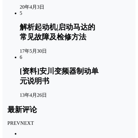
20年4月3日
5
解析起动机|启动马达的
常见故障及检修方法
17年5月30日
6
[资料]安川变频器制动单
元说明书
13年4月26日
最新评论
PREV
NEXT