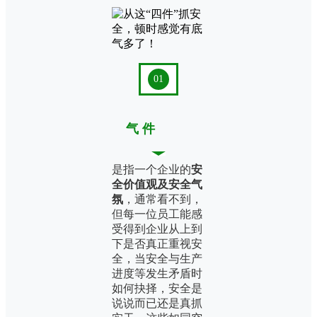
01
气 件
是指一个企业的
安
全价值观及安全气
氛
，通常看不到，
但每一位员工能感
受得到企业从上到
下是否真正重视安
全，当安全与生产
进度等发生矛盾时
如何抉择，安全是
说说而已还是真抓