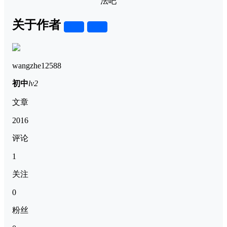
法吧
关于作者
关注
私信
wangzhe12588
初中
lv2
文章
2016
评论
1
关注
0
粉丝