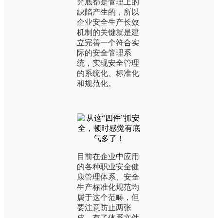
究底都是管理上的
缺陷产生的，所以
企业安全生产长效
机制的关键就是建
立完善一个符合实
际的安全管理系
统，实现安全管理
的系统化、标准化
和规范化。
目前在企业中应用
的各种职业安全健
康管理体系、安全
生产标准化规范均
属于这个范畴，但
要注意防止两张
皮，有了体系文件