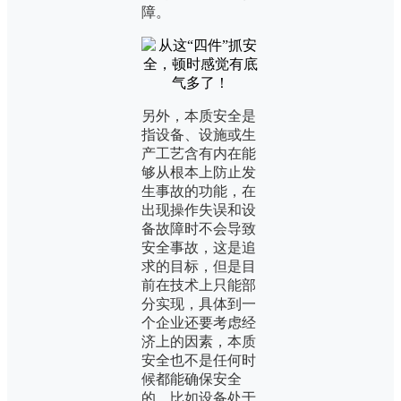
障。
另外，本质安全是
指设备、设施或生
产工艺含有内在能
够从根本上防止发
生事故的功能，在
出现操作失误和设
备故障时不会导致
安全事故，这是追
求的目标，但是目
前在技术上只能部
分实现，具体到一
个企业还要考虑经
济上的因素，本质
安全也不是任何时
候都能确保安全
的，比如设备处于