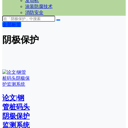
发动机
涂装防腐技术
消防安全
全部标签
阴极保护
论文|钢
管桩码头
阴极保护
监测系统