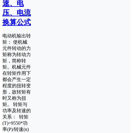
速、电
压、电流
换算公式
电动机输出转
矩： 使机械
元件转动的力
矩称为转动力
矩，简称转
矩。机械元件
在转矩作用下
都会产生一定
程度的扭转变
形，故转矩有
时又称为扭
矩。 转矩与
功率及转速的
关系： 转矩
(T)=9550*功
率(P)/转速(n)