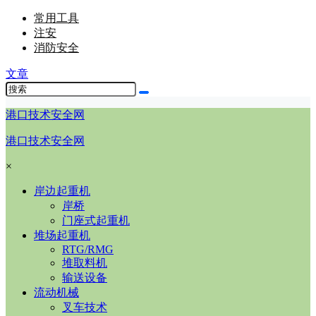
常用工具
注安
消防安全
文章
港口技术安全网
港口技术安全网
×
岸边起重机
岸桥
门座式起重机
堆场起重机
RTG/RMG
堆取料机
输送设备
流动机械
叉车技术