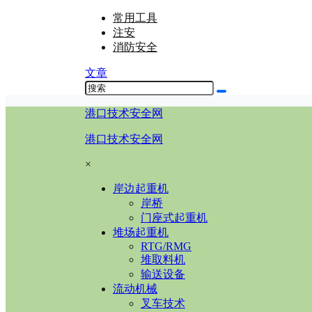
常用工具
注安
消防安全
文章
港口技术安全网
港口技术安全网
×
岸边起重机
岸桥
门座式起重机
堆场起重机
RTG/RMG
堆取料机
输送设备
流动机械
叉车技术