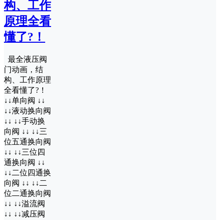
构、工作
原理全看
懂了?！
最全液压阀
门动画，结
构、工作原理
全看懂了?！
↓↓单向阀 ↓↓
↓↓液动换向阀
↓↓ ↓↓手动换
向阀 ↓↓ ↓↓三
位五通换向阀
↓↓ ↓↓三位四
通换向阀 ↓↓
↓↓二位四通换
向阀 ↓↓ ↓↓二
位二通换向阀
↓↓ ↓↓溢流阀
↓↓ ↓↓减压阀