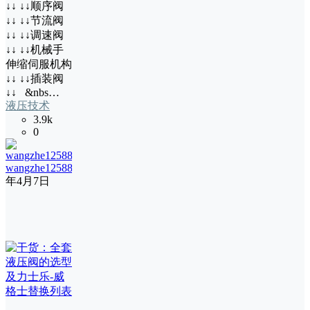
↓↓ ↓↓顺序阀
↓↓ ↓↓节流阀
↓↓ ↓↓调速阀
↓↓ ↓↓机械手
伸缩伺服机构
↓↓ ↓↓插装阀
↓↓ &nbs…
液压技术
3.9k
0
wangzhe12588
16
年4月7日