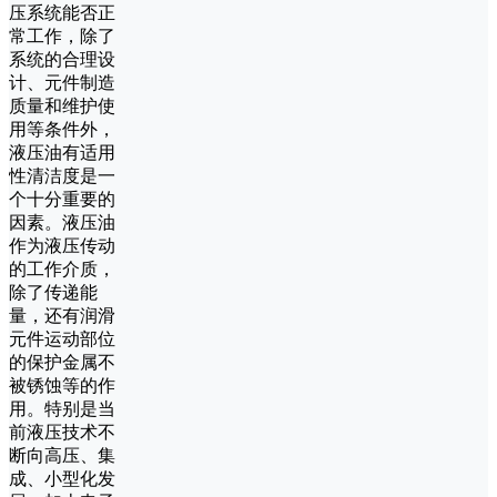
压系统能否正
常工作，除了
系统的合理设
计、元件制造
质量和维护使
用等条件外，
液压油有适用
性清洁度是一
个十分重要的
因素。液压油
作为液压传动
的工作介质，
除了传递能
量，还有润滑
元件运动部位
的保护金属不
被锈蚀等的作
用。特别是当
前液压技术不
断向高压、集
成、小型化发