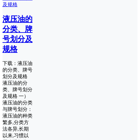
液压油的
分类、牌
号划分及
规格
下载：液压油
的分类、牌号
划分及规格
液压油的分
类、牌号划分
及规格 一）
液压油的分类
与牌号划分：
液压油的种类
繁多,分类方
法各异,长期
以来,习惯以