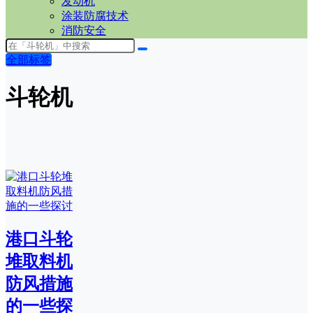
发动机
涂装防腐技术
消防安全
全部标签
斗轮机
港口斗轮
堆取料机
防风措施
的一些探