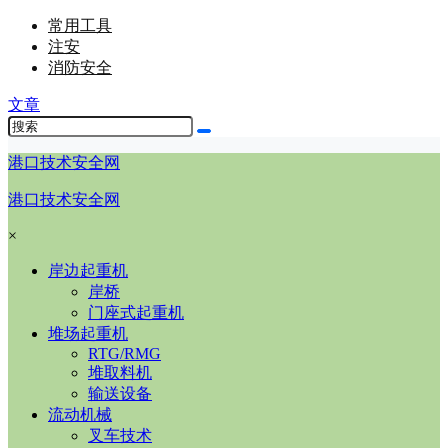
常用工具
注安
消防安全
文章
港口技术安全网
港口技术安全网
×
岸边起重机
岸桥
门座式起重机
堆场起重机
RTG/RMG
堆取料机
输送设备
流动机械
叉车技术