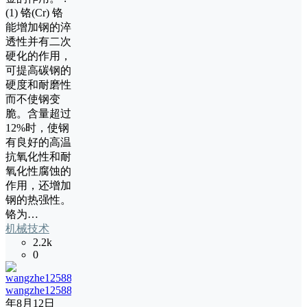
(1) 铬(Cr) 铬
能增加钢的淬
透性并有二次
硬化的作用，
可提高碳钢的
硬度和耐磨性
而不使钢变
脆。含量超过
12%时，使钢
有良好的高温
抗氧化性和耐
氧化性腐蚀的
作用，还增加
钢的热强性。
铬为…
机械技术
2.2k
0
wangzhe12588
15
年8月12日