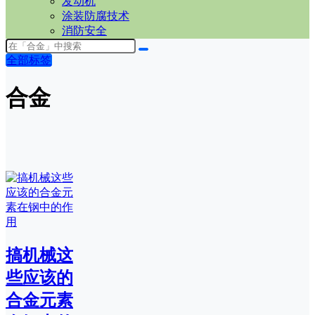
发动机
涂装防腐技术
消防安全
全部标签
合金
搞机械这
些应该的
合金元素