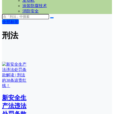
发动机
涂装防腐技术
消防安全
全部标签
刑法
新安全生
产法违法