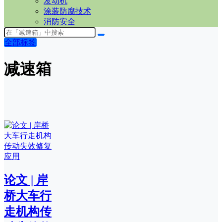
发动机
涂装防腐技术
消防安全
全部标签
减速箱
论文 | 岸
桥大车行
走机构传