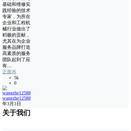
基础和维修实
践经验的技术
专家，为所在
企业和工程机
械行业做出了
积极的贡献，
尤其在为企业
服务品牌打造
高素质的服务
团队起到了应
有…
正面吊
5k
0
wangzhe12588
13
年3月1日
关于我们