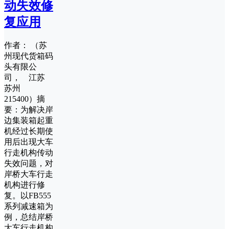
动失效修
复应用
作者： （苏
州现代货箱码
头有限公
司， 江苏
苏州
215400）摘
要：为解决岸
边集装箱起重
机经过长期使
用后出现大车
行走机构传动
失效问题，对
岸桥大车行走
机构进行修
复。以FB555
系列减速箱为
例，总结岸桥
大车行走机构